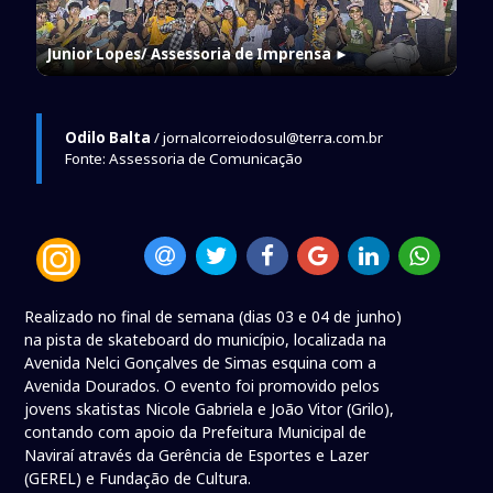
Junior Lopes/ Assessoria de Imprensa
►
Odilo Balta
/ jornalcorreiodosul@terra.com.br
Fonte: Assessoria de Comunicação
Realizado no final de semana (dias 03 e 04 de junho)
na pista de skateboard do município, localizada na
Avenida Nelci Gonçalves de Simas esquina com a
Avenida Dourados. O evento foi promovido pelos
jovens skatistas Nicole Gabriela e João Vitor (Grilo),
contando com apoio da Prefeitura Municipal de
Naviraí através da Gerência de Esportes e Lazer
(GEREL) e Fundação de Cultura.