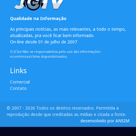
Qualidade na Informação
As principais notícias, as mais relevantes, a todo o tempo,
atualizadas, pra você ficar bem informado.
On-line desde 01 de julho de 2007
O JCSul Não se responsabiliza pelo uso das informações
econômicas/clima disponibilizados.
Links
Comercial
Contato
© 2007 - 2026 Todos os direitos reservados. Permitida a
reprodução desde que creditadas as mídias e citada a fonte.
desenvolvido por ANSIM