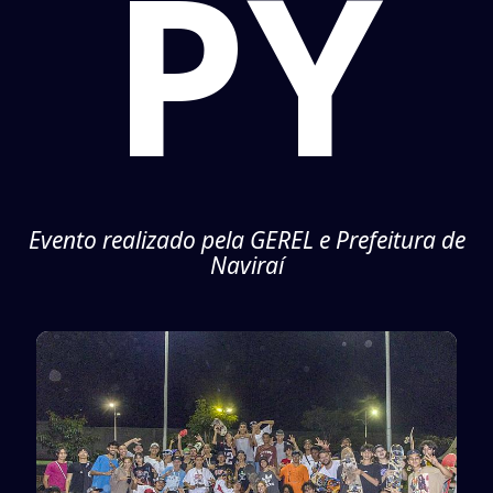
PY
Evento realizado pela GEREL e Prefeitura de
Naviraí