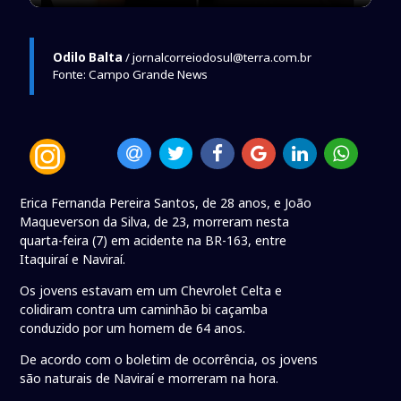
Odilo Balta
/ jornalcorreiodosul@terra.com.br
Fonte: Campo Grande News
Erica Fernanda Pereira Santos, de 28 anos, e João
Maqueverson da Silva, de 23, morreram nesta
quarta-feira (7) em acidente na BR-163, entre
Itaquiraí e Naviraí.
Os jovens estavam em um Chevrolet Celta e
colidiram contra um caminhão bi caçamba
conduzido por um homem de 64 anos.
De acordo com o boletim de ocorrência, os jovens
são naturais de Naviraí e morreram na hora.