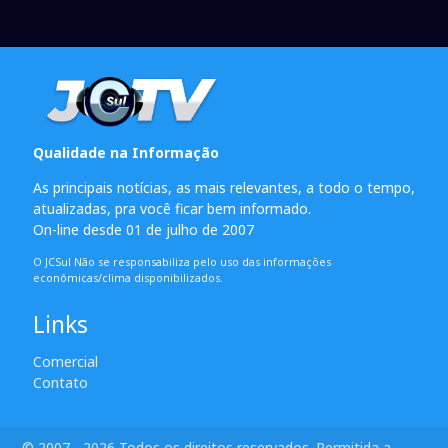
Qualidade na Informação
As principais notícias, as mais relevantes, a todo o tempo,
atualizadas, pra você ficar bem informado.
On-line desde 01 de julho de 2007
O JCSul Não se responsabiliza pelo uso das informações
econômicas/clima disponibilizados.
Links
Comercial
Contato
© 2007 - 2026 Todos os direitos reservados. Permitida a