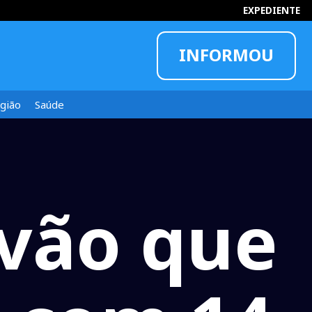
EXPEDIENTE
INFORMOU
gião
Saúde
vão que