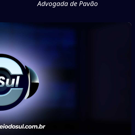
Advogada de Pavão