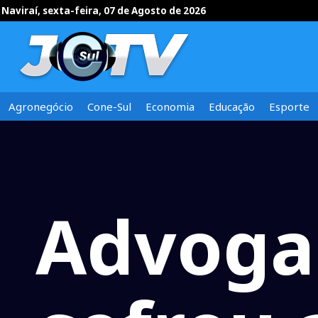
Naviraí, sexta-feira, 07 de Agosto de 2026
Agronegócio
Cone-Sul
Economia
Educação
Esporte
Advoga