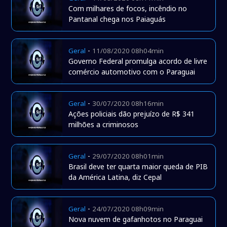
Com milhares de focos, incêndio no
Pantanal chega nos Paiaguás
-
Geral
11/08/2020 08h04min
Governo Federal promulga acordo de livre
comércio automotivo com o Paraguai
-
Geral
30/07/2020 08h16min
Ações policiais dão prejuízo de R$ 341
milhões a criminosos
-
Geral
29/07/2020 08h01min
Brasil deve ter quarta maior queda de PIB
da América Latina, diz Cepal
-
Geral
24/07/2020 08h09min
Nova nuvem de gafanhotos no Paraguai