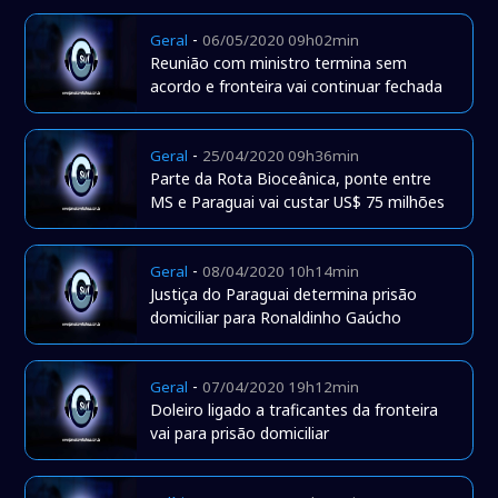
-
Geral
06/05/2020 09h02min
Reunião com ministro termina sem
acordo e fronteira vai continuar fechada
-
Geral
25/04/2020 09h36min
Parte da Rota Bioceânica, ponte entre
MS e Paraguai vai custar US$ 75 milhões
-
Geral
08/04/2020 10h14min
Justiça do Paraguai determina prisão
domiciliar para Ronaldinho Gaúcho
-
Geral
07/04/2020 19h12min
Doleiro ligado a traficantes da fronteira
vai para prisão domiciliar