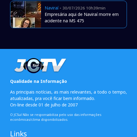
Naviraí
-
30/07/2026 10h39min
Empresária aqui de Naviraí morre em
acidente na MS 475
Qualidade na Informação
As principais notícias, as mais relevantes, a todo o tempo,
atualizadas, pra você ficar bem informado.
On-line desde 01 de julho de 2007
O JCSul Não se responsabiliza pelo uso das informações
econômicas/clima disponibilizados.
Links