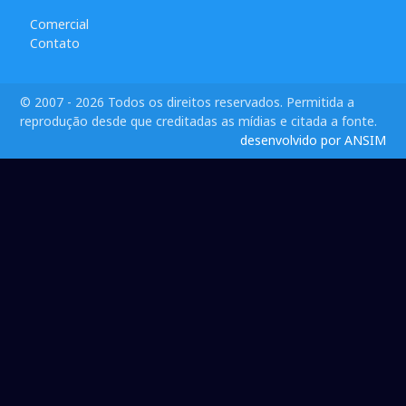
Comercial
Contato
© 2007 - 2026 Todos os direitos reservados. Permitida a
reprodução desde que creditadas as mídias e citada a fonte.
desenvolvido por ANSIM