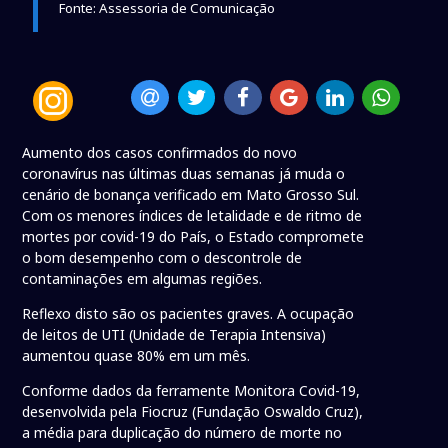
Fonte: Assessoria de Comunicação
Aumento dos casos confirmados do novo
coronavírus nas últimas duas semanas já muda o
cenário de bonança verificado em Mato Grosso Sul.
Com os menores índices de letalidade e de ritmo de
mortes por covid-19 do País, o Estado compromete
o bom desempenho com o descontrole de
contaminações em algumas regiões.
Reflexo disto são os pacientes graves. A ocupação
de leitos de UTI (Unidade de Terapia Intensiva)
aumentou quase 80% em um mês.
Conforme dados da ferramente Monitora Covid-19,
desenvolvida pela Fiocruz (Fundação Oswaldo Cruz),
a média para duplicação do número de morte no