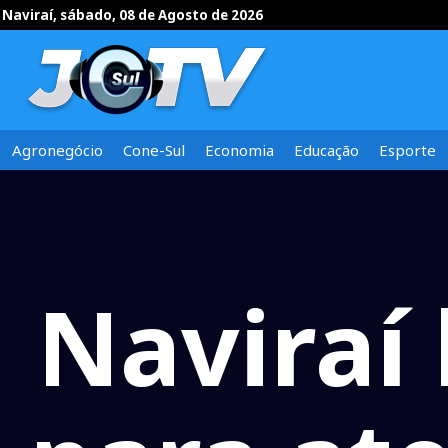
Naviraí, sábado, 08 de Agosto de 2026
Agronegócio
Cone-Sul
Economia
Educação
Esporte
Naviraí