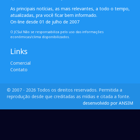
As principais notícias, as mais relevantes, a todo o tempo,
atualizadas, pra você ficar bem informado.
On-line desde 01 de julho de 2007
O JCSul Não se responsabiliza pelo uso das informações
econômicas/clima disponibilizados.
Links
Comercial
Contato
© 2007 - 2026 Todos os direitos reservados. Permitida a
reprodução desde que creditadas as mídias e citada a fonte.
desenvolvido por ANSIM