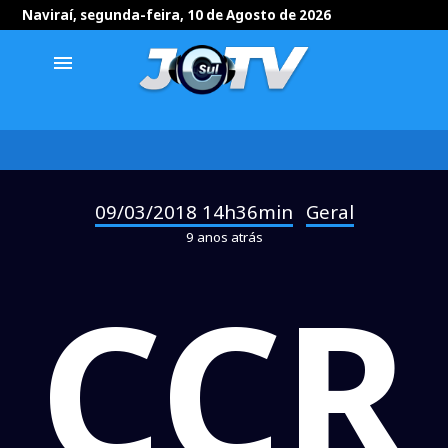
Naviraí, segunda-feira, 10 de Agosto de 2026
menu
09/03/2018 14h36min
Geral
-
9 anos atrás
CCR