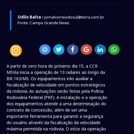
Odilo Balta
/ jornalcorreiodosul@terra.com.br
Fonte: Campo Grande News
A partir de zero hora do próximo dia 15, a CCR
MSVia inicia a operação de 13 radares ao longo da
BR-163/MS. Os equipamentos irão auxiliar a
fiscalização de velocidade em pontos estratégicos
da rodovia. As autuações serão feitas pela Polícia
Rodoviária Federal (PRF). A instalação e a operação
dos equipamentos atende a uma determinação do
contrato de concessão, além de ser uma
importante ferramenta para garantir a segurança
do usuário através da fiscalização da velocidade
máxima permitida na rodovia. O início da operação