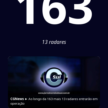
163
13 radares
CGNews
► Ao longo da 163 mais 13 radares entrarão em
operação