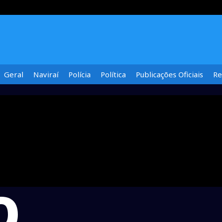
Geral
Naviraí
Polícia
Política
Publicações Oficiais
Re
O