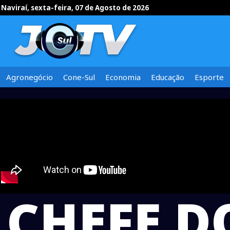
Naviraí, sexta-feira, 07 de Agosto de 2026
Agronegócio
Cone-Sul
Economia
Educação
Esporte
CHEFE D