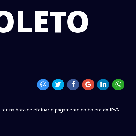
OLETO
e ter na hora de efetuar o pagamento do boleto do IPVA