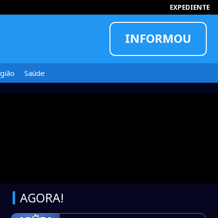
EXPEDIENTE
INFORMOU
gião
Saúde
AGORA!