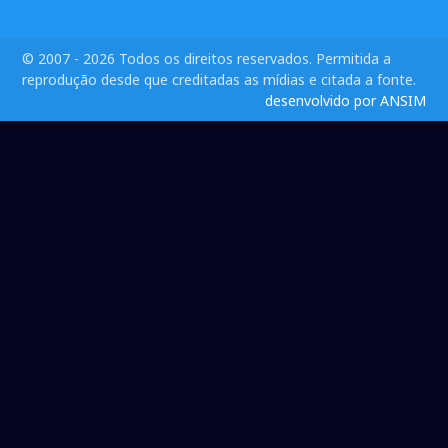
© 2007 - 2026 Todos os direitos reservados. Permitida a
reprodução desde que creditadas as mídias e citada a fonte.
desenvolvido por ANSIM