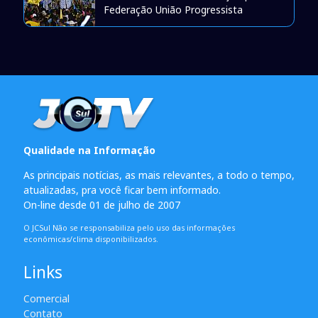
Federação União Progressista
Qualidade na Informação
As principais notícias, as mais relevantes, a todo o tempo,
atualizadas, pra você ficar bem informado.
On-line desde 01 de julho de 2007
O JCSul Não se responsabiliza pelo uso das informações
econômicas/clima disponibilizados.
Links
Comercial
Contato