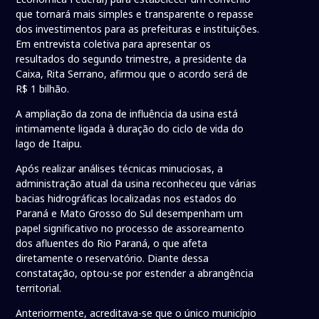
que tornará mais simples e transparente o repasse
dos investimentos para as prefeituras e instituições.
Em entrevista coletiva para apresentar os
resultados do segundo trimestre, a presidente da
Caixa, Rita Serrano, afirmou que o acordo será de
R$ 1 bilhão.
A ampliação da zona de influência da usina está
intimamente ligada à duração do ciclo de vida do
lago de Itaipu.
Após realizar análises técnicas minuciosas, a
administração atual da usina reconheceu que várias
bacias hidrográficas localizadas nos estados do
Paraná e Mato Grosso do Sul desempenham um
papel significativo no processo de assoreamento
dos afluentes do Rio Paraná, o que afeta
diretamente o reservatório. Diante dessa
constatação, optou-se por estender a abrangência
territorial.
Anteriormente, acreditava-se que o único município