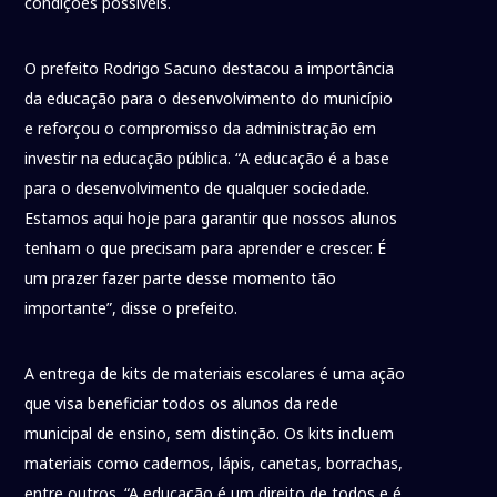
condições possíveis.
O prefeito Rodrigo Sacuno destacou a importância
da educação para o desenvolvimento do município
e reforçou o compromisso da administração em
investir na educação pública. “A educação é a base
para o desenvolvimento de qualquer sociedade.
Estamos aqui hoje para garantir que nossos alunos
tenham o que precisam para aprender e crescer. É
um prazer fazer parte desse momento tão
importante”, disse o prefeito.
A entrega de kits de materiais escolares é uma ação
que visa beneficiar todos os alunos da rede
municipal de ensino, sem distinção. Os kits incluem
materiais como cadernos, lápis, canetas, borrachas,
entre outros. “A educação é um direito de todos e é