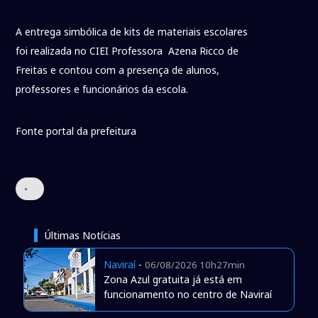
A entrega simbólica de kits de materiais escolares
foi realizada no CIEI Professora Azena Ricco de
Freitas e contou com a presença de alunos,
professores e funcionários da escola.
Fonte portal da prefeitura
•
Últimas Notícias
Naviraí
-
06/08/2026 10h27min
Zona Azul gratuita já está em
funcionamento no centro de Naviraí