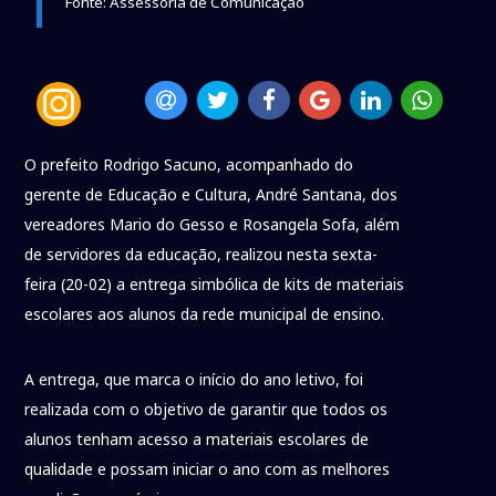
Fonte: Assessoria de Comunicação
O prefeito Rodrigo Sacuno, acompanhado do
gerente de Educação e Cultura, André Santana, dos
vereadores Mario do Gesso e Rosangela Sofa, além
de servidores da educação, realizou nesta sexta-
feira (20-02) a entrega simbólica de kits de materiais
escolares aos alunos da rede municipal de ensino.
A entrega, que marca o início do ano letivo, foi
realizada com o objetivo de garantir que todos os
alunos tenham acesso a materiais escolares de
qualidade e possam iniciar o ano com as melhores