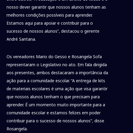
nosso dever garantir que nossos alunos tenham as
melhores condições possíveis para aprender.
Estamos aqui para apoiar e contribuir para o
sucesso de nossos alunos”, destacou o gerente
André Santana.
Os vereadores Mario do Gesso e Rosangela Sofa
representaram o Legislativo no ato. Em fala dirigida
aos presentes, ambos destacaram a importância da
ação para a comunidade escolar. “A entrega de kits
de materiais escolares é uma ação que visa garantir
que nossos alunos tenham o que precisam para
aprender. É um momento muito importante para a
comunidade escolar e estamos felizes em poder
contribuir para o sucesso de nossos alunos”, disse
Rosangela.