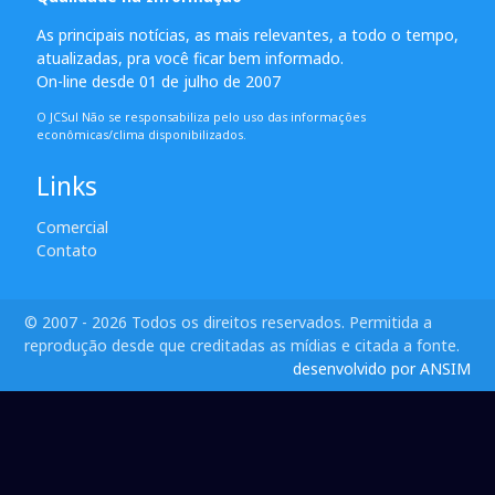
As principais notícias, as mais relevantes, a todo o tempo,
atualizadas, pra você ficar bem informado.
On-line desde 01 de julho de 2007
O JCSul Não se responsabiliza pelo uso das informações
econômicas/clima disponibilizados.
Links
Comercial
Contato
© 2007 - 2026 Todos os direitos reservados. Permitida a
reprodução desde que creditadas as mídias e citada a fonte.
desenvolvido por ANSIM