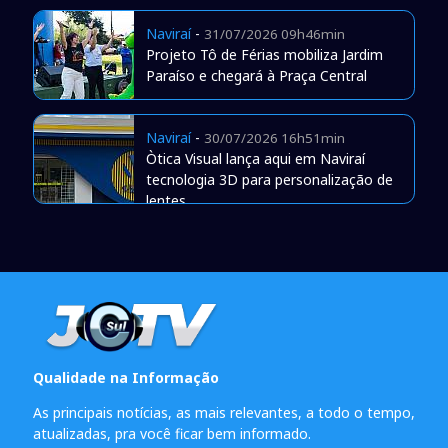
Naviraí
-
31/07/2026 09h46min
Projeto Tô de Férias mobiliza Jardim
Paraíso e chegará à Praça Central
Naviraí
-
30/07/2026 16h51min
Òtica Visual lança aqui em Naviraí
tecnologia 3D para personalização de
lentes
Qualidade na Informação
As principais notícias, as mais relevantes, a todo o tempo,
atualizadas, pra você ficar bem informado.