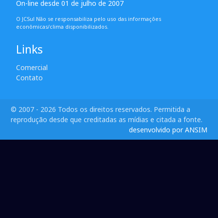
On-line desde 01 de julho de 2007
O JCSul Não se responsabiliza pelo uso das informações
econômicas/clima disponibilizados.
Links
Comercial
Contato
© 2007 - 2026 Todos os direitos reservados. Permitida a
reprodução desde que creditadas as mídias e citada a fonte.
desenvolvido por ANSIM