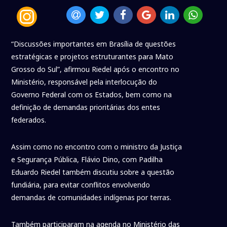
“Discussões importantes em Brasília de questões
estratégicas e projetos estruturantes para Mato
Grosso do Sul”, afirmou Riedel após o encontro no
Ministério, responsável pela interlocução do
Governo Federal com os Estados, bem como na
definição de demandas prioritárias dos entes
federados.
Assim como no encontro com o ministro da Justiça
e Segurança Pública, Flávio Dino, com Padilha
Eduardo Riedel também discutiu sobre a questão
fundiária, para evitar conflitos envolvendo
demandas de comunidades indígenas por terras.
Também participaram na agenda no Ministério das