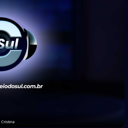
 Cristina