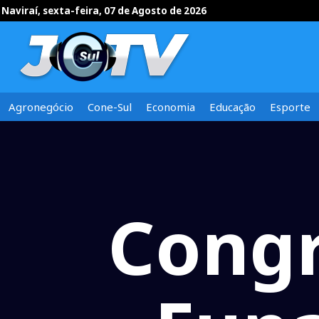
Naviraí, sexta-feira, 07 de Agosto de 2026
Agronegócio
Cone-Sul
Economia
Educação
Esporte
Congr