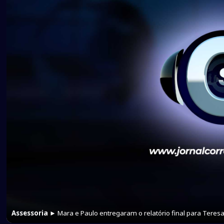
Assessoria
► Mara e Paulo entregaram o relatório final para Teresa