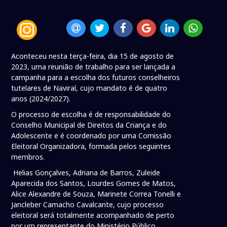
Aconteceu nesta terça-feira, dia 15 de agosto de
2023, uma reunião de trabalho para ser lançada a
campanha para a escolha dos futuros conselheiros
tutelares de Naviraí, cujo mandato é de quatro
anos (2024/2027).
O processo de escolha é de responsabilidade do
Conselho Municipal de Direitos da Criança e do
Adolescente e é coordenado por uma Comissão
Eleitoral Organizadora, formada pelos seguintes
membros.
Helias Gonçalves, Adriana de Barros, Zuleide
Aparecida dos Santos, Lourdes Gomes de Matos,
Alice Alexandre de Souza, Marinete Correa Tonelli e
Jancleber Camacho Cavalcante, cujo processo
eleitoral será totalmente acompanhado de perto
por um representante do Ministério Público