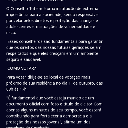
O Conselho Tutelar é uma instituição de extrema
importância para a sociedade, sendo responsável
por zelar pelos direitos e proteção das crianças e
adolescentes em situações de vulnerabilidade e
risco.
Esses conselheiros são fundamentais para garantir
que os direitos das nossas futuras gerações sejam
respeitados e que eles cresçam em um ambiente
seguro e saudável.
COMO VOTAR?
Para votar, dirija-se ao local de votação mais
próximo de sua residência no dia 1º de outubro, das
08h às 17h.
"É fundamental que você esteja munido de um
documento oficial com foto e título de eleitor. Com
apenas alguns minutos do seu tempo, você estará
contribuindo para fortalecer a democracia e a
proteção dos nossos jovens", afirma um dos
membros da Comissão