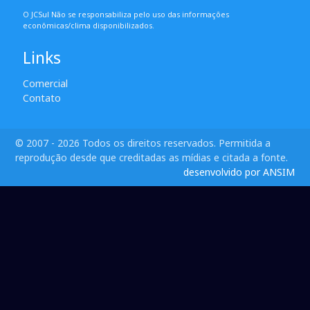
O JCSul Não se responsabiliza pelo uso das informações
econômicas/clima disponibilizados.
Links
Comercial
Contato
© 2007 - 2026 Todos os direitos reservados. Permitida a
reprodução desde que creditadas as mídias e citada a fonte.
desenvolvido por ANSIM