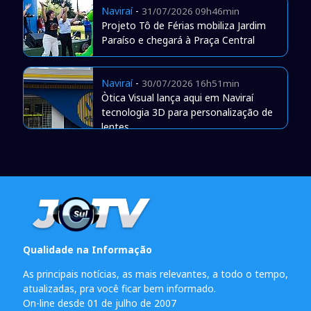
Naviraí
-
31/07/2026 09h46min
Projeto Tô de Férias mobiliza Jardim
Paraíso e chegará à Praça Central
Naviraí
-
30/07/2026 16h51min
Òtica Visual lança aqui em Naviraí
tecnologia 3D para personalização de
lentes
Qualidade na Informação
As principais notícias, as mais relevantes, a todo o tempo,
atualizadas, pra você ficar bem informado.
On-line desde 01 de julho de 2007