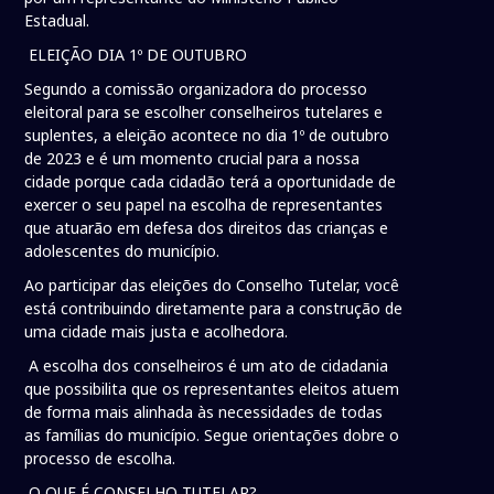
Estadual.
ELEIÇÃO DIA 1º DE OUTUBRO
Segundo a comissão organizadora do processo
eleitoral para se escolher conselheiros tutelares e
suplentes, a eleição acontece no dia 1º de outubro
de 2023 e é um momento crucial para a nossa
cidade porque cada cidadão terá a oportunidade de
exercer o seu papel na escolha de representantes
que atuarão em defesa dos direitos das crianças e
adolescentes do município.
Ao participar das eleições do Conselho Tutelar, você
está contribuindo diretamente para a construção de
uma cidade mais justa e acolhedora.
A escolha dos conselheiros é um ato de cidadania
que possibilita que os representantes eleitos atuem
de forma mais alinhada às necessidades de todas
as famílias do município. Segue orientações dobre o
processo de escolha.
O QUE É CONSELHO TUTELAR?