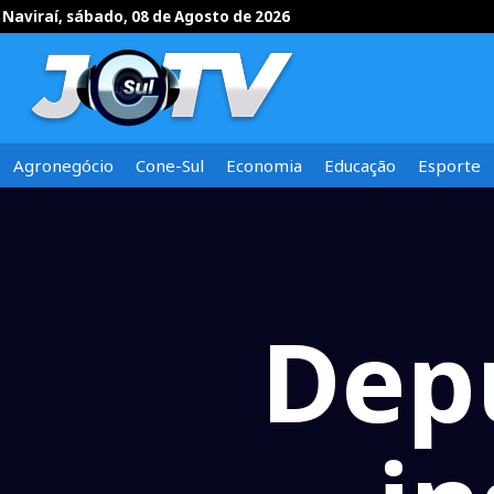
Naviraí, sábado, 08 de Agosto de 2026
Agronegócio
Cone-Sul
Economia
Educação
Esporte
Depu