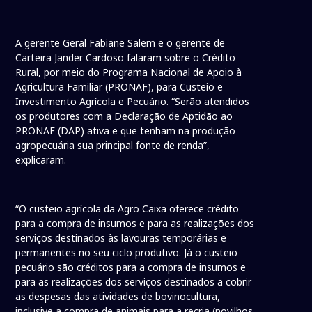
A gerente Geral Fabiane Salem e o gerente de
Carteira Jander Cardoso falaram sobre o Crédito
Rural, por meio do Programa Nacional de Apoio à
Agricultura Familiar (PRONAF), para Custeio e
Investimento Agrícola e Pecuário. “Serão atendidos
os produtores com a Declaração de Aptidão ao
PRONAF (DAP) ativa e que tenham na produção
agropecuária sua principal fonte de renda”,
explicaram.
“O custeio agrícola da Agro Caixa oferece crédito
para a compra de insumos e para as realizações dos
serviços destinados às lavouras temporárias e
permanentes no seu ciclo produtivo. Já o custeio
pecuário são créditos para a compra de insumos e
para as realizações dos serviços destinados a cobrir
as despesas das atividades de bovinocultura,
inclusive a compra de animais para a recria (novilhos