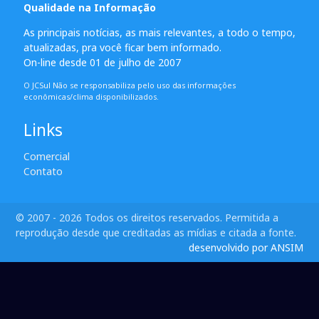
Qualidade na Informação
As principais notícias, as mais relevantes, a todo o tempo,
atualizadas, pra você ficar bem informado.
On-line desde 01 de julho de 2007
O JCSul Não se responsabiliza pelo uso das informações
econômicas/clima disponibilizados.
Links
Comercial
Contato
© 2007 - 2026 Todos os direitos reservados. Permitida a
reprodução desde que creditadas as mídias e citada a fonte.
desenvolvido por ANSIM