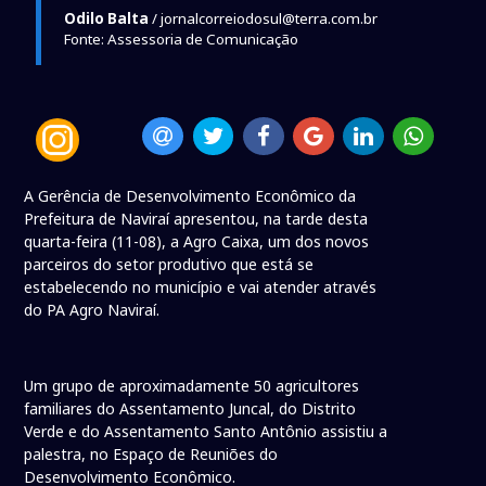
Odilo Balta
/ jornalcorreiodosul@terra.com.br
Fonte: Assessoria de Comunicação
A Gerência de Desenvolvimento Econômico da
Prefeitura de Naviraí apresentou, na tarde desta
quarta-feira (11-08), a Agro Caixa, um dos novos
parceiros do setor produtivo que está se
estabelecendo no município e vai atender através
do PA Agro Naviraí.
Um grupo de aproximadamente 50 agricultores
familiares do Assentamento Juncal, do Distrito
Verde e do Assentamento Santo Antônio assistiu a
palestra, no Espaço de Reuniões do
Desenvolvimento Econômico.