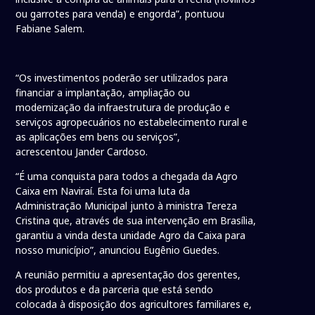
ou garrotes para venda) e engorda”, pontuou
Fabiane Salem.
“Os investimentos poderão ser utilizados para
financiar a implantação, ampliação ou
modernização da infraestrutura de produção e
serviços agropecuários no estabelecimento rural e
as aplicações em bens ou serviços”,
acrescentou Jander Cardoso.
“É uma conquista para todos a chegada da Agro
Caixa em Naviraí. Esta foi uma luta da
Administração Municipal junto à ministra Tereza
Cristina que, através de sua intervenção em Brasília,
garantiu a vinda desta unidade Agro da Caixa para
nosso município”, anunciou Eugênio Guedes.
A reunião permitiu a apresentação dos gerentes,
dos produtos e da parceria que está sendo
colocada à disposição dos agricultores familiares e,