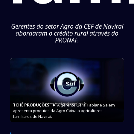
Gerentes do setor Agro da CEF de Naviraí
abordaram o crédito rural através do
PRONAF.
TCHÊ PRODUÇÕES.
► A gerente Geral Fabiane Salem
apresenta produtos da Agro Caixa a agricultores
familiares de Naviraí.