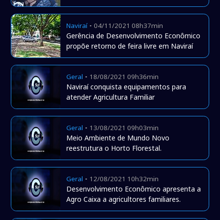
-
Naviraí
04/11/2021 08h37min
Gerência de Desenvolvimento Econômico
propõe retorno de feira livre em Naviraí
-
Geral
18/08/2021 09h36min
Naviraí conquista equipamentos para
atender Agricultura Familiar
-
Geral
13/08/2021 09h03min
Meio Ambiente de Mundo Novo
reestrutura o Horto Florestal.
-
Geral
12/08/2021 10h32min
Desenvolvimento Econômico apresenta a
Agro Caixa a agricultores familiares.