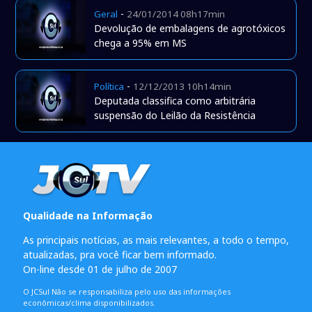
-
Geral
24/01/2014 08h17min
Devolução de embalagens de agrotóxicos
chega a 95% em MS
-
Política
12/12/2013 10h14min
Deputada classifica como arbitrária
suspensão do Leilão da Resistência
Qualidade na Informação
As principais notícias, as mais relevantes, a todo o tempo,
atualizadas, pra você ficar bem informado.
On-line desde 01 de julho de 2007
O JCSul Não se responsabiliza pelo uso das informações
econômicas/clima disponibilizados.