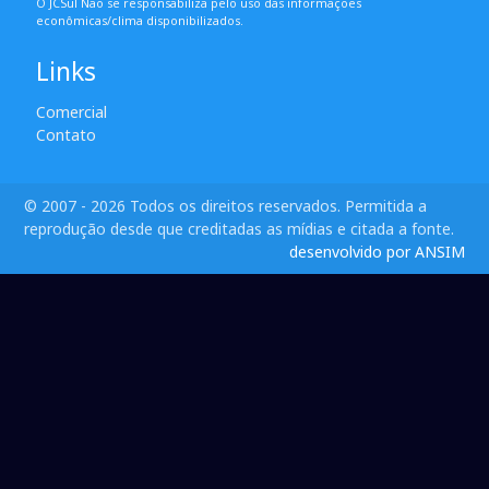
O JCSul Não se responsabiliza pelo uso das informações
econômicas/clima disponibilizados.
Links
Comercial
Contato
© 2007 - 2026 Todos os direitos reservados. Permitida a
reprodução desde que creditadas as mídias e citada a fonte.
desenvolvido por ANSIM