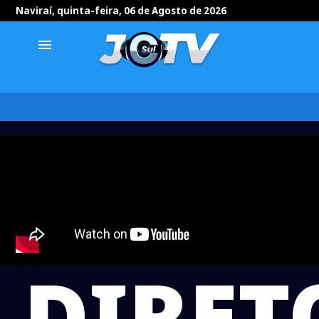
Naviraí, quinta-feira, 06 de Agosto de 2026
menu
DIRET