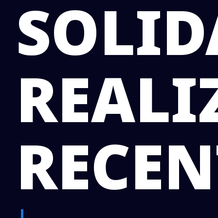
SOLID
REALI
RECEN