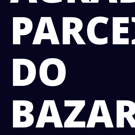
PARCE
DO
BAZA