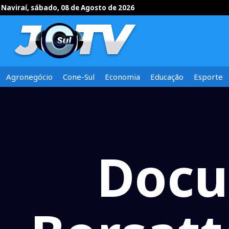
Naviraí, sábado, 08 de Agosto de 2026
Agronegócio
Cone-Sul
Economia
Educação
Esporte
Docu