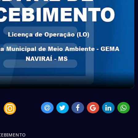
ECEBIMENTO