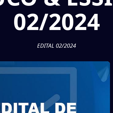
02/2024
EDITAL 02/2024