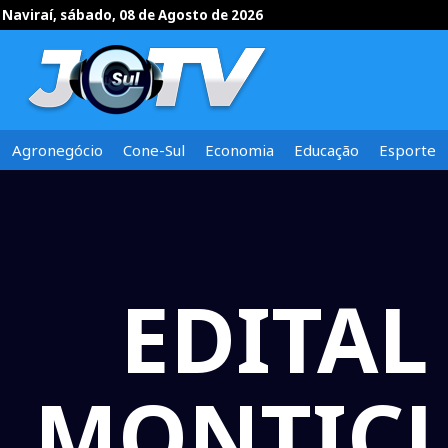
Naviraí, sábado, 08 de Agosto de 2026
Agronegócio
Cone-Sul
Economia
Educação
Esporte
EDITAL
MONTICUC