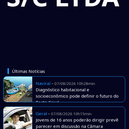
Últimas Notícias
Naviraí
-
07/08/2026 10h28min
Diagnóstico habitacional e
socioeconômico pode definir o futuro do
Porto Caiuá
Geral
-
07/08/2026 10h15min
Jovens de 16 anos poderão dirigir prevê
parecer em discussão na Câmara