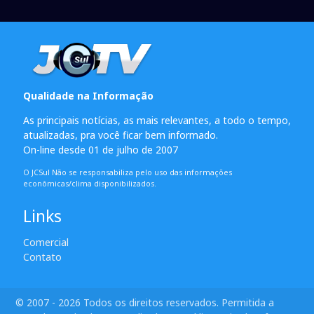
Qualidade na Informação
As principais notícias, as mais relevantes, a todo o tempo,
atualizadas, pra você ficar bem informado.
On-line desde 01 de julho de 2007
O JCSul Não se responsabiliza pelo uso das informações
econômicas/clima disponibilizados.
Links
Comercial
Contato
© 2007 - 2026 Todos os direitos reservados. Permitida a