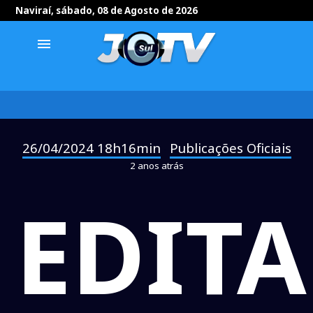
Naviraí, sábado, 08 de Agosto de 2026
menu
26/04/2024 18h16min
Publicações Oficiais
-
2 anos atrás
EDITA