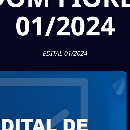
01/2024
EDITAL 01/2024