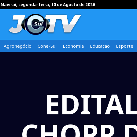
Naviraí, segunda-feira, 10 de Agosto de 2026
Agronegócio
Cone-Sul
Economia
Educação
Esporte
EDITA
CHOPP 