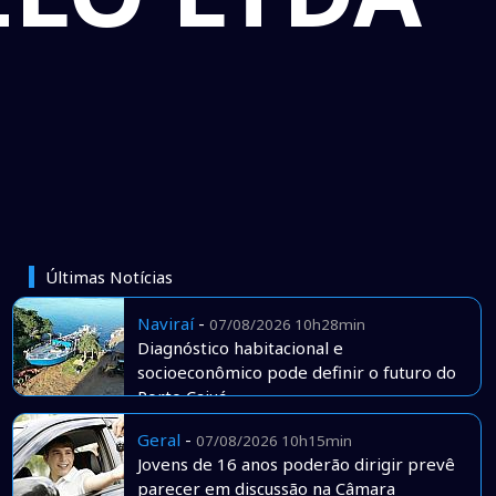
Últimas Notícias
Naviraí
-
07/08/2026 10h28min
Diagnóstico habitacional e
socioeconômico pode definir o futuro do
Porto Caiuá
Geral
-
07/08/2026 10h15min
Jovens de 16 anos poderão dirigir prevê
parecer em discussão na Câmara