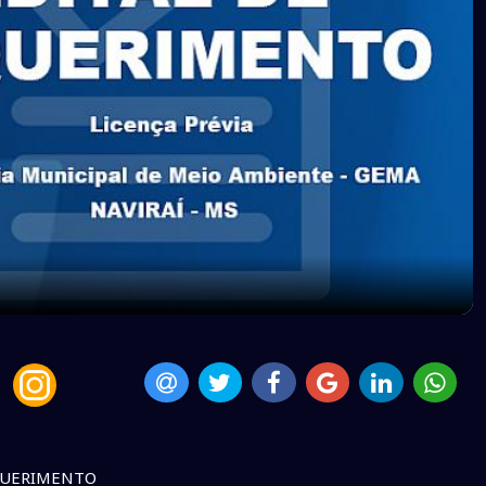
QUERIMENTO