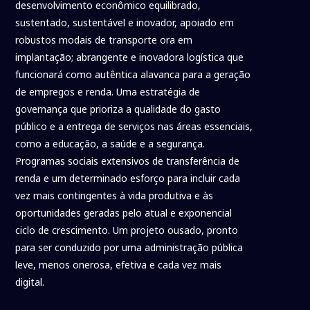
desenvolvimento econômico equilibrado,
sustentado, sustentável e inovador, apoiado em
robustos modais de transporte ora em
implantação; abrangente e inovadora logística que
funcionará como autêntica alavanca para a geração
de empregos e renda. Uma estratégia de
governança que prioriza a qualidade do gasto
público e a entrega de serviços nas áreas essenciais,
como a educação, a saúde e a segurança.
Programas sociais extensivos de transferência de
renda e um determinado esforço para incluir cada
vez mais contingentes à vida produtiva e às
oportunidades geradas pelo atual e exponencial
ciclo de crescimento. Um projeto ousado, pronto
para ser conduzido por uma administração pública
leve, menos onerosa, efetiva e cada vez mais
digital.