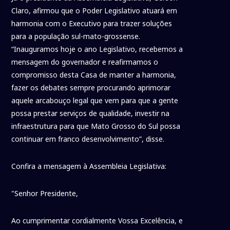
Claro, afirmou que o Poder Legislativo atuará em
harmonia com o Executivo para trazer soluções
para a população sul-mato-grossense.
“Inauguramos hoje o ano Legislativo, recebemos a
mensagem do governador e reafirmamos o
compromisso desta Casa de manter a harmonia,
fazer os debates sempre procurando aprimorar
aquele arcabouço legal que vem para que a gente
possa prestar serviços de qualidade, investir na
infraestrutura para que Mato Grosso do Sul possa
continuar em franco desenvolvimento”, disse.
Confira a mensagem à Assembleia Legislativa:
"Senhor Presidente,
Ao cumprimentar cordialmente Vossa Excelência, e