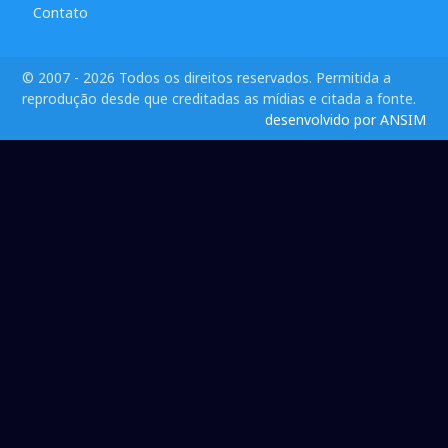
Contato
© 2007 - 2026 Todos os direitos reservados. Permitida a
reprodução desde que creditadas as mídias e citada a fonte.
desenvolvido por ANSIM