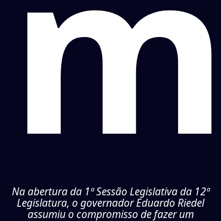
m
Na abertura da 1ª Sessão Legislativa da 12ª
Legislatura, o governador Eduardo Riedel
assumiu o compromisso de fazer um