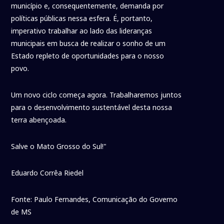
município e, consequentemente, demanda por
políticas públicas nessa esfera. É, portanto,
imperativo trabalhar ao lado das lideranças
municipais em busca de realizar o sonho de um
Estado repleto de oportunidades para o nosso
povo.
Um novo ciclo começa agora. Trabalharemos juntos
para o desenvolvimento sustentável desta nossa
terra abençoada.
Salve o Mato Grosso do Sul!"
Eduardo Corrêa Riedel
Fonte: Paulo Fernandes, Comunicação do Governo
de MS