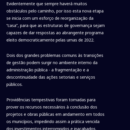
Evidentemente que sempre haverá muitos
obstáculos pelo caminho, por isso esta nova etapa
se inicia com um esforço de reorganização da
“casa”, para que as estruturas de governança sejam
capazes de dar respostas ao abrangente programa
eleito democraticamente pelas urnas de 2022.
Dois dos grandes problemas comuns às transições
de gestão podem surgir no ambiente interno da
administração pública - a fragmentação e a
descontinuidade das ações setoriais e serviços
públicos.
Providências tempestivas foram tomadas para
prover os recursos necessários à conclusão dos
projetos e obras públicas em andamento em todos
os municípios, impedindo assim a prática vencida
dos investimentos interrompidos e inacabados.