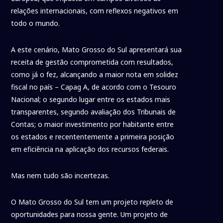
relações internacionais, com reflexos negativos em
todo o mundo.
A este cenário, Mato Grosso do Sul apresentará sua
receita de gestão comprometida com resultados,
como já o fez, alcançando a maior nota em solidez
fiscal no país – Capag A, de acordo com o Tesouro
Nacional; o segundo lugar entre os estados mais
transparentes, segundo avaliação dos Tribunais de
Contas; o maior investimento por habitante entre
os estados e recententemente a primeira posição
em eficiência na aplicação dos recursos federais.
Mas nem tudo são incertezas.
O Mato Grosso do Sul tem um projeto repleto de
oportunidades para nossa gente. Um projeto de