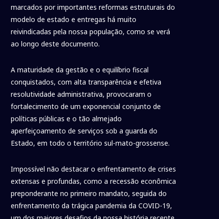
marcados por importantes reformas estruturais do
modelo de estado e entregas há muito
reivindicadas pela nossa população, como se verá
ao longo deste documento.
A maturidade da gestão e o equilíbrio fiscal
conquistados, com alta transparência e efetiva
resolutividade administrativa, provocaram o
fortalecimento de um exponencial conjunto de
políticas públicas e o tão almejado
aperfeiçoamento de serviços sob a guarda do
Estado, em todo o território sul-mato-grossense.
Impossível não destacar o enfrentamento de crises
extensas e profundas, como a recessão econômica
preponderante no primeiro mandato, seguida do
enfrentamento da trágica pandemia da COVID-19,
um dos maiores desafios da nossa história recente,