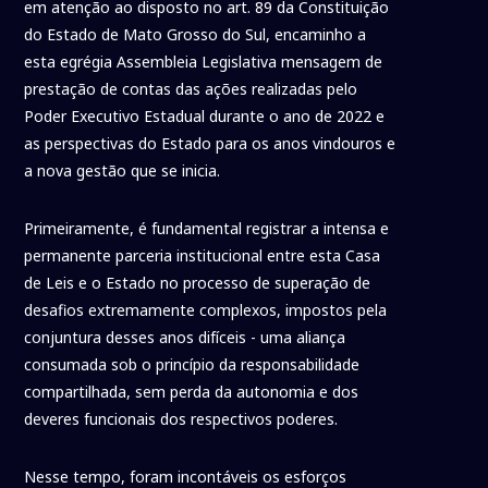
em atenção ao disposto no art. 89 da Constituição
do Estado de Mato Grosso do Sul, encaminho a
esta egrégia Assembleia Legislativa mensagem de
prestação de contas das ações realizadas pelo
Poder Executivo Estadual durante o ano de 2022 e
as perspectivas do Estado para os anos vindouros e
a nova gestão que se inicia.
Primeiramente, é fundamental registrar a intensa e
permanente parceria institucional entre esta Casa
de Leis e o Estado no processo de superação de
desafios extremamente complexos, impostos pela
conjuntura desses anos difíceis - uma aliança
consumada sob o princípio da responsabilidade
compartilhada, sem perda da autonomia e dos
deveres funcionais dos respectivos poderes.
Nesse tempo, foram incontáveis os esforços