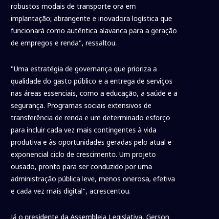
robustos modais de transporte ora em
implantação; abrangente e inovadora logística que
funcionará como autêntica alavanca para a geração
de empregos e renda", ressaltou.
"Uma estratégia de governança que prioriza a
qualidade do gasto público e a entrega de serviços
nas áreas essenciais, como a educação, a saúde e a
segurança. Programas sociais extensivos de
transferência de renda e um determinado esforço
para incluir cada vez mais contingentes à vida
produtiva e às oportunidades geradas pelo atual e
exponencial ciclo de crescimento. Um projeto
ousado, pronto para ser conduzido por uma
administração pública leve, menos onerosa, efetiva
e cada vez mais digital", acrescentou.
Já o presidente da Assembleia Legislativa, Gerson