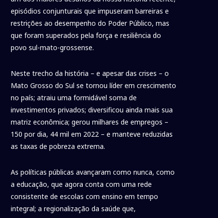
episódios conjunturais que impuseram barreiras e
restrições ao desempenho do Poder Público, mas
que foram superados pela força e resiliência do
povo sul-mato-grossense.
Neste trecho da história – e apesar das crises – o
Mato Grosso do Sul se tornou líder em crescimento
no país; atraiu uma formidável soma de
investimentos privados; diversificou ainda mais sua
matriz econômica; gerou milhares de empregos –
150 por dia, 44 mil em 2022 – e manteve reduzidas
as taxas de pobreza extrema.
As políticas públicas avançaram como nunca, como
a educação, que agora conta com uma rede
consistente de escolas com ensino em tempo
integral; a regionalização da saúde que,