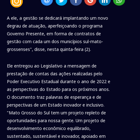
A ele, a gestão se dedicará implantando um novo
degrau de atuação, aperfeiçoando o programa
Governo Presente, em forma de contratos de
gestão com cada um dos municípios sul-mato-
grossenses", disse, nesta quinta-feira (2).
Ele entregou ao Legislativo a mensagem de
prestação de contas das ações realizadas pelo
Poder Executivo Estadual durante o ano de 2022 e
as perspectivas do Estado para os próximos anos.
O documento traz palavras de esperança e de
perspectivas de um Estado inovador e inclusivo.
"Mato Grosso do Sul tem um projeto repleto de
oportunidades para nossa gente. Um projeto de
desenvolvimento econômico equilibrado,
sustentado, sustentável e inovador, apoiado em