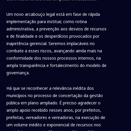
Um novo arcabouço legal está em fase de rápida
implementação para instituir, como rotina
administrativa, a prevenção aos desvios de recursos
e de finalidade e os desperdícios provocados por
inapetência gerencial. Seremos implacáveis no
combate a esses riscos, avançando ainda mais na
conformidade dos nossos processos internos, na
ampla transparência e fortalecimento do modelo de
governança.
Há que se reconhecer a relevância inédita dos
municípios no processo de concertação da gestão
pública em plano ampliado. É preciso agradecer o
amplo apoio recebido nesses anos, por prefeitos,
prefeitas, vereadores e vereadoras, na execução de
um volume inédito e exponencial de recursos nos