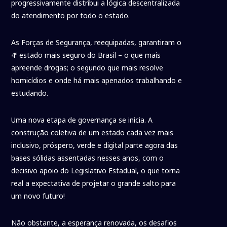
progressivamente distribui a lógica descentralizada
do atendimento por todo o estado.
As Forças de Segurança, reequipadas, garantiram o
4º estado mais seguro do Brasil – o que mais
apreende drogas; o segundo que mais resolve
homicídios e onde há mais apenados trabalhando e
estudando.
Uma nova etapa de governança se inicia. A
construção coletiva de um estado cada vez mais
inclusivo, próspero, verde e digital parte agora das
bases sólidas assentadas nesses anos, com o
decisivo apoio do Legislativo Estadual, o que torna
real a expectativa de projetar o grande salto para
um novo futuro!
Não obstante, a esperança renovada, os desafios