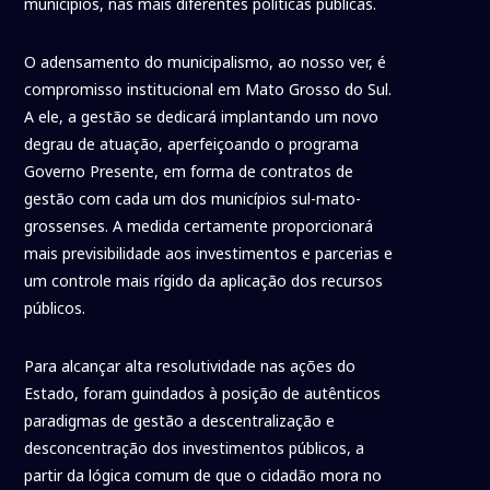
municípios, nas mais diferentes políticas públicas.
O adensamento do municipalismo, ao nosso ver, é
compromisso institucional em Mato Grosso do Sul.
A ele, a gestão se dedicará implantando um novo
degrau de atuação, aperfeiçoando o programa
Governo Presente, em forma de contratos de
gestão com cada um dos municípios sul-mato-
grossenses. A medida certamente proporcionará
mais previsibilidade aos investimentos e parcerias e
um controle mais rígido da aplicação dos recursos
públicos.
Para alcançar alta resolutividade nas ações do
Estado, foram guindados à posição de autênticos
paradigmas de gestão a descentralização e
desconcentração dos investimentos públicos, a
partir da lógica comum de que o cidadão mora no