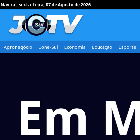
Naviraí, sexta-feira, 07 de Agosto de 2026
Agronegócio
Cone-Sul
Economia
Educação
Esporte
Em M