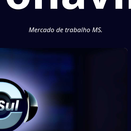
Mercado de trabalho MS.