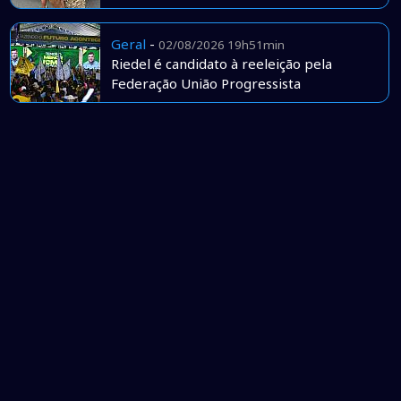
Geral
-
02/08/2026 19h51min
Riedel é candidato à reeleição pela
Federação União Progressista