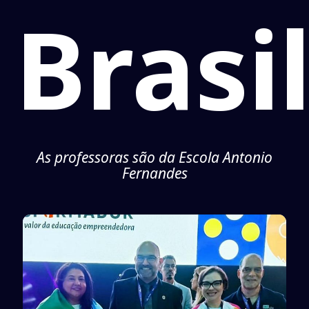
Brasi
As professoras são da Escola Antonio
Fernandes