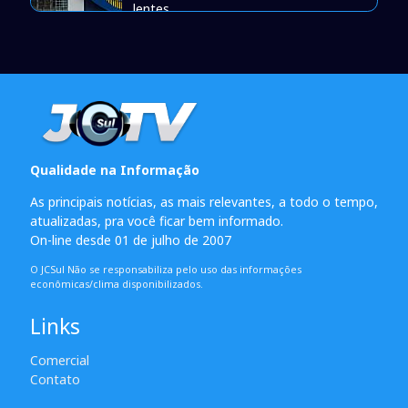
lentes
Qualidade na Informação
As principais notícias, as mais relevantes, a todo o tempo,
atualizadas, pra você ficar bem informado.
On-line desde 01 de julho de 2007
O JCSul Não se responsabiliza pelo uso das informações
econômicas/clima disponibilizados.
Links
Comercial
Contato