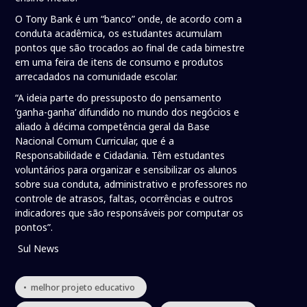
O Tony Bank é um “banco” onde, de acordo com a
conduta acadêmica, os estudantes acumulam
pontos que são trocados ao final de cada bimestre
em uma feira de itens de consumo e produtos
arrecadados na comunidade escolar.
“A ideia parte do pressuposto do pensamento
‘ganha-ganha’ difundido no mundo dos negócios e
aliado à décima competência geral da Base
Nacional Comum Curricular, que é a
Responsabilidade e Cidadania. Têm estudantes
voluntários para organizar e sensibilizar os alunos
sobre sua conduta, administrativo e professores no
controle de atrasos, faltas, ocorrências e outros
indicadores que são responsáveis por computar os
pontos”.
Sul News
• melhor projeto educativo