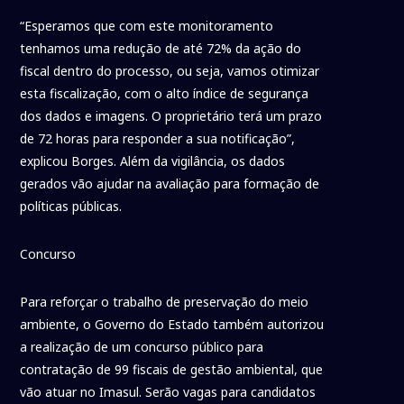
“Esperamos que com este monitoramento
tenhamos uma redução de até 72% da ação do
fiscal dentro do processo, ou seja, vamos otimizar
esta fiscalização, com o alto índice de segurança
dos dados e imagens. O proprietário terá um prazo
de 72 horas para responder a sua notificação”,
explicou Borges. Além da vigilância, os dados
gerados vão ajudar na avaliação para formação de
políticas públicas.
Concurso
Para reforçar o trabalho de preservação do meio
ambiente, o Governo do Estado também autorizou
a realização de um concurso público para
contratação de 99 fiscais de gestão ambiental, que
vão atuar no Imasul. Serão vagas para candidatos