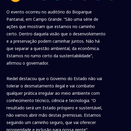
O evento ocorreu no auditório do Bioparque
Pantanal, em Campo Grande. “São uma série de
ações que mostram que estamos no caminho
certo. Dentro daquela visão que o desenvolvimento
e a preservação podem caminhar juntos. Não há
que separar a questão ambiental, da econômica.
Estamos no rumo certo da sustentabilidade”,
afirmou o governador.
Riedel destacou que o Governo do Estado não vai
tolerar o desmatamento ilegal e vai combater
qualquer prática irregular ao meio ambiente com
conhecimento técnico, ciência e tecnologia. “O
resultado será um Estado próspero e sustentável,
não vamos abrir mão destas premissas. Estamos
seguindo um caminho seguro, que vai oferecer
prosperidade e inclusão para nossa gente”.