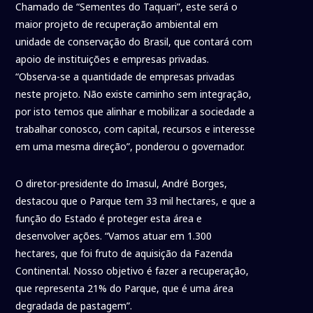
Chamado de “Sementes do Taquari”, este será o
maior projeto de recuperação ambiental em
unidade de conservação do Brasil, que contará com
apoio de instituições e empresas privadas.
“Observa-se a quantidade de empresas privadas
neste projeto. Não existe caminho sem integração,
por isto temos que alinhar e mobilizar a sociedade a
trabalhar conosco, com capital, recursos e interesse
em uma mesma direção”, ponderou o governador.
O diretor-presidente do Imasul, André Borges,
destacou que o Parque tem 33 mil hectares, e que a
função do Estado é proteger esta área e
desenvolver ações. “Vamos atuar em 1.300
hectares, que foi fruto de aquisição da Fazenda
Continental. Nosso objetivo é fazer a recuperação,
que representa 21% do Parque, que é uma área
degradada de pastagem”.