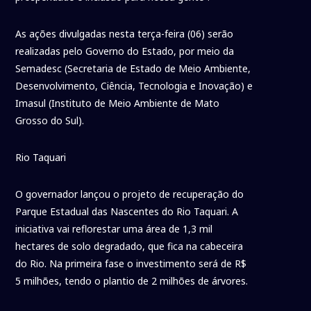
As ações divulgadas nesta terça-feira (06) serão
realizadas pelo Governo do Estado, por meio da
Semadesc (Secretaria de Estado de Meio Ambiente,
Desenvolvimento, Ciência, Tecnologia e Inovação) e
Imasul (Instituto de Meio Ambiente de Mato
Grosso do Sul).
Rio Taquari
O governador lançou o projeto de recuperação do
Parque Estadual das Nascentes do Rio Taquari. A
iniciativa vai reflorestar uma área de 1,3 mil
hectares de solo degradado, que fica na cabeceira
do Rio. Na primeira fase o investimento será de R$
5 milhões, tendo o plantio de 2 milhões de árvores.