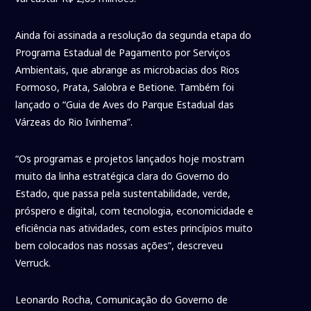
Ainda foi assinada a resolução da segunda etapa do
Programa Estadual de Pagamento por Serviços
Ambientais, que abrange as microbacias dos Rios
Formoso, Prata, Salobra e Betione. Também foi
lançado o “Guia de Aves do Parque Estadual das
Várzeas do Rio Ivinhema”.
“Os programas e projetos lançados hoje mostram
muito da linha estratégica clara do Governo do
Estado, que passa pela sustentabilidade, verde,
próspero e digital, com tecnologia, economicidade e
eficiência nas atividades, com estes princípios muito
bem colocados nas nossas ações”, descreveu
Verruck.
Leonardo Rocha, Comunicação do Governo de