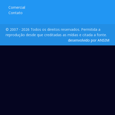
Comercial
Contato
© 2007 - 2026 Todos os direitos reservados. Permitida a
reprodução desde que creditadas as mídias e citada a fonte.
desenvolvido por ANSIM