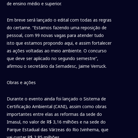
de ensino médio e superior.
Em breve será lançado o edital com todas as regras
do certame. “Estamos fazendo uma reposição de
pessoal, com 99 novas vagas para atender tudo
isto que estamos propondo aqui, e assim fortalecer
as ações voltadas ao meio ambiente. O concurso
que deve ser aplicado no segundo semestre”,
afirmou o secretário da Semadesc, Jaime Verruck.
Obras e ações
Durante o evento ainda foi lançado o Sistema de
Certificação Ambiental (CANI), assim como obras
importantes entre elas as reformas da sede do
Imasul, no valor de R$ 3,16 milhões e na sede do
Parque Estadual das Várzeas do Rio Ivinhema, que
vai custar R$ 2,85 milhões.