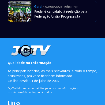
Geral
-
02/08/2026 19h51min
Riedel é candidato à reeleição pela
Federação União Progressista
Qualidade na Informação
As principais notícias, as mais relevantes, a todo o tempo,
atualizadas, pra você ficar bem informado.
On-line desde 01 de julho de 2007
O JCSul Não se responsabiliza pelo uso das informações
econômicas/clima disponibilizados.
Links