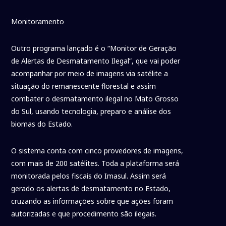
Monitoramento
Outro programa lançado é o “Monitor de Geração
de Alertas de Desmatamento Ilegal”, que vai poder
acompanhar por meio de imagens via satélite a
situação do remanescente florestal e assim
combater o desmatamento ilegal no Mato Grosso
do Sul, usando tecnologia, preparo e análise dos
biomas do Estado.
O sistema conta com cinco provedores de imagens,
com mais de 200 satélites. Toda a plataforma será
monitorada pelos fiscais do Imasul. Assim será
gerado os alertas de desmatamento no Estado,
cruzando as informações sobre que ações foram
autorizadas e que procedimento são ilegais.