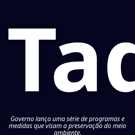
Ta
Governo lança uma série de programas e
medidas que visam a preservação do meio
ambiente.