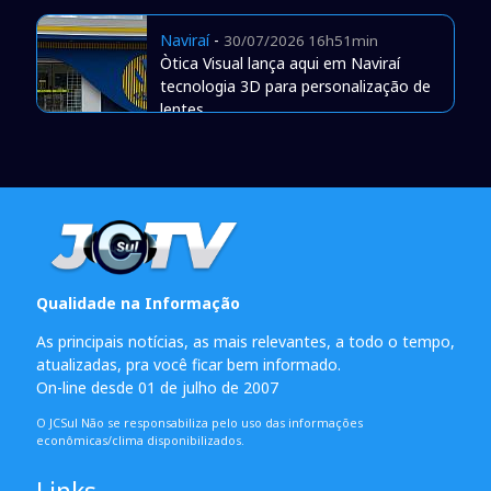
Naviraí
-
30/07/2026 16h51min
Òtica Visual lança aqui em Naviraí
tecnologia 3D para personalização de
lentes
Qualidade na Informação
As principais notícias, as mais relevantes, a todo o tempo,
atualizadas, pra você ficar bem informado.
On-line desde 01 de julho de 2007
O JCSul Não se responsabiliza pelo uso das informações
econômicas/clima disponibilizados.
Links