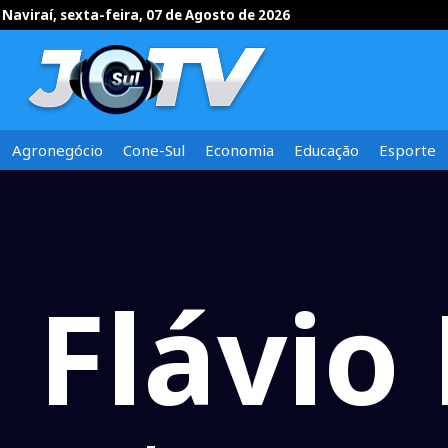
Naviraí, sexta-feira, 07 de Agosto de 2026
Agronegócio
Cone-Sul
Economia
Educação
Esporte
Flávio