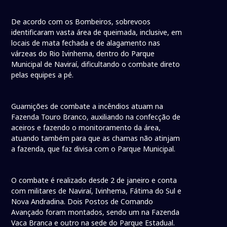
De acordo com os Bombeiros, sobrevoos
identificaram vasta área de queimada, inclusive, em
locais de mata fechada e de alagamento nas
várzeas do Rio Ivinhema, dentro do Parque
Municipal de Naviraí, dificultando o combate direto
pelas equipes a pé.
Guarnições de combate a incêndios atuam na
Fazenda Touro Branco, auxiliando na confecção de
aceiros e fazendo o monitoramento da área,
atuando também para que as chamas não atinjam
a fazenda, que faz divisa com o Parque Municipal.
O combate é realizado desde 2 de janeiro e conta
com militares de Naviraí, Ivinhema, Fátima do Sul e
Nova Andradina. Dois Postos de Comando
Avançado foram montados, sendo um na Fazenda
Vaca Branca e outro na sede do Parque Estadual.