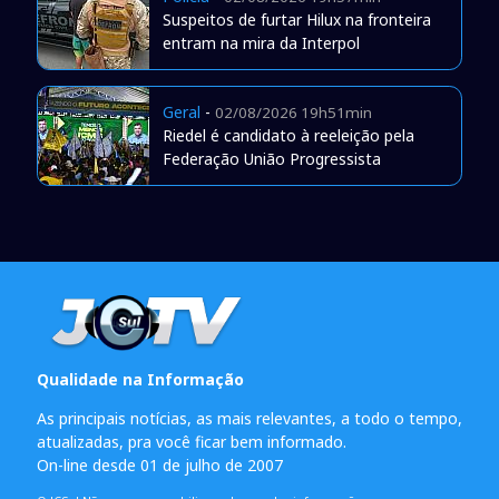
Suspeitos de furtar Hilux na fronteira
entram na mira da Interpol
Geral
-
02/08/2026 19h51min
Riedel é candidato à reeleição pela
Federação União Progressista
Qualidade na Informação
As principais notícias, as mais relevantes, a todo o tempo,
atualizadas, pra você ficar bem informado.
On-line desde 01 de julho de 2007