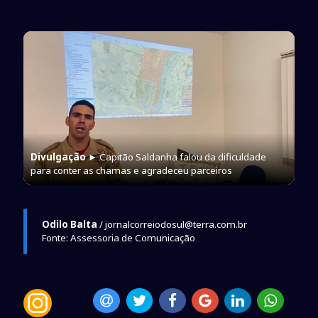
Divulgação
► Capitão Saldanha falou da dificuldade
para conter as chamas e agradeceu parceiros
Odilo Balta
/ jornalcorreiodosul@terra.com.br
Fonte: Assessoria de Comunicação