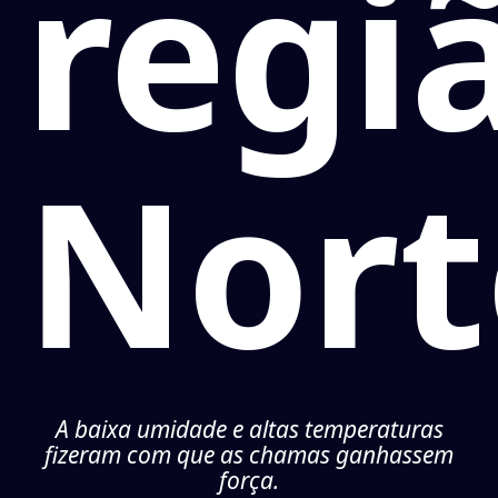
regi
Nort
A baixa umidade e altas temperaturas
fizeram com que as chamas ganhassem
força.