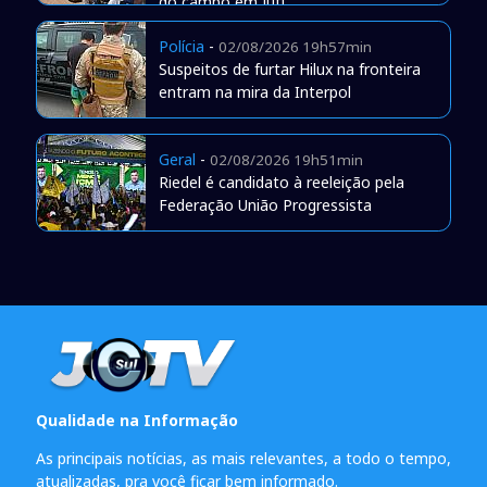
do campo em Juti
Polícia
-
02/08/2026 19h57min
Suspeitos de furtar Hilux na fronteira
entram na mira da Interpol
Geral
-
02/08/2026 19h51min
Riedel é candidato à reeleição pela
Federação União Progressista
Qualidade na Informação
As principais notícias, as mais relevantes, a todo o tempo,
atualizadas, pra você ficar bem informado.