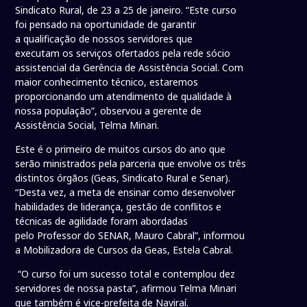
Sindicato Rural, de 23 a 25 de janeiro. “Este curso
foi pensado na oportunidade de garantir
a qualificação de nossos servidores que
executam os serviços ofertados pela rede sócio
assistencial da Gerência de Assistência Social. Com
maior conhecimento técnico, estaremos
proporcionando um atendimento de qualidade à
nossa população”, observou a gerente de
Assistência Social, Telma Minari.
Este é o primeiro de muitos cursos do ano que
serão ministrados pela parceria que envolve os três
distintos órgãos (Geas, Sindicato Rural e Senar).
“Desta vez, a meta de ensinar como desenvolver
habilidades de liderança, gestão de conflitos e
técnicas de agilidade foram abordadas
pelo Professor do SENAR, Mauro Cabral”, informou
a Mobilizadora de Cursos da Geas, Estela Cabral.
“O curso foi um sucesso total e contemplou dez
servidores de nossa pasta”, afirmou Telma Minari
que também é vice-prefeita de Naviraí.