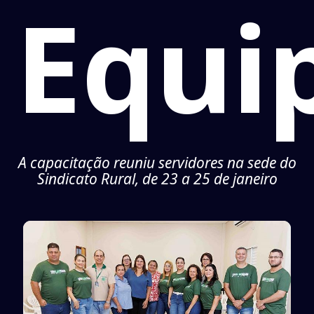
Equi
A capacitação reuniu servidores na sede do
Sindicato Rural, de 23 a 25 de janeiro