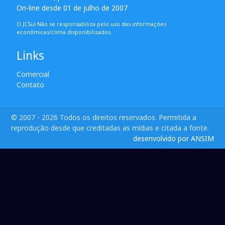
On-line desde 01 de julho de 2007
O JCSul Não se responsabiliza pelo uso das informações
econômicas/clima disponibilizados.
Links
Comercial
Contato
© 2007 - 2026 Todos os direitos reservados. Permitida a
reprodução desde que creditadas as mídias e citada a fonte.
desenvolvido por ANSIM