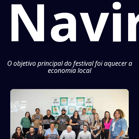
Navi
O objetivo principal do festival foi aquecer a
economia local