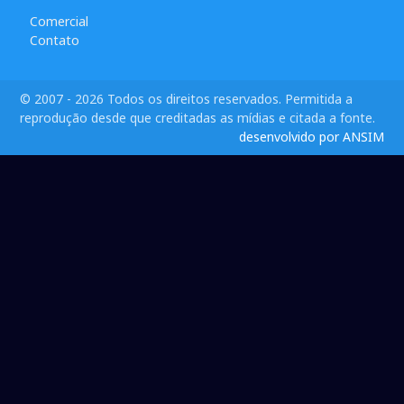
Comercial
Contato
© 2007 - 2026 Todos os direitos reservados. Permitida a
reprodução desde que creditadas as mídias e citada a fonte.
desenvolvido por ANSIM