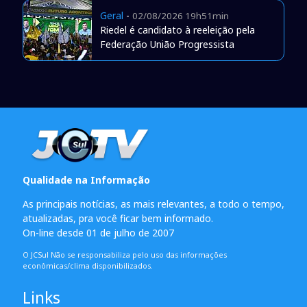
Geral
-
02/08/2026 19h51min
Riedel é candidato à reeleição pela
Federação União Progressista
Qualidade na Informação
As principais notícias, as mais relevantes, a todo o tempo,
atualizadas, pra você ficar bem informado.
On-line desde 01 de julho de 2007
O JCSul Não se responsabiliza pelo uso das informações
econômicas/clima disponibilizados.
Links