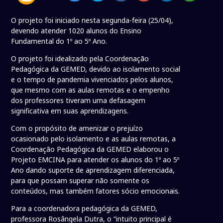
O projeto foi iniciado nesta segunda-feira (25/04),
devendo atender 1020 alunos do Ensino
Fundamental do 1º ao 5º Ano.
O projeto foi idealizado pela Coordenação
Pedagógica da GEMED, devido ao isolamento social
e o tempo de pandemia vivenciados pelos alunos,
que mesmo com as aulas remotas e o empenho
dos professores tiveram uma defasagem
significativa em suas aprendizagens.
Com o propósito de amenizar o prejuízo
ocasionado pelo isolamento e as aulas remotas, a
Coordenação Pedagógica da GEMED elaborou o
Projeto EMCINA para atender os alunos do 1º ao 5º
Ano dando suporte de aprendizagem diferenciada,
para que possam superar não somente os
conteúdos, mas também fatores sócio emocionais.
Para a coordenadora pedagógica da GEMED,
professora Rosângela Dutra, o “intuito principal é