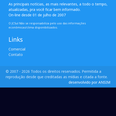
As principais notícias, as mais relevantes, a todo o tempo,
atualizadas, pra você ficar bem informado.
On-line desde 01 de julho de 2007
O JCSul Não se responsabiliza pelo uso das informações
econômicas/clima disponibilizados.
Links
Comercial
Contato
© 2007 - 2026 Todos os direitos reservados. Permitida a
reprodução desde que creditadas as mídias e citada a fonte.
desenvolvido por ANSIM