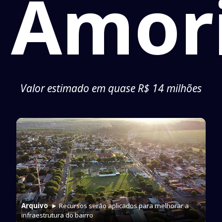
Amor
Valor estimado em quase R$ 14 milhões
Arquivo
► Recursos serão aplicados para melhorar a
infraestrutura do bairro