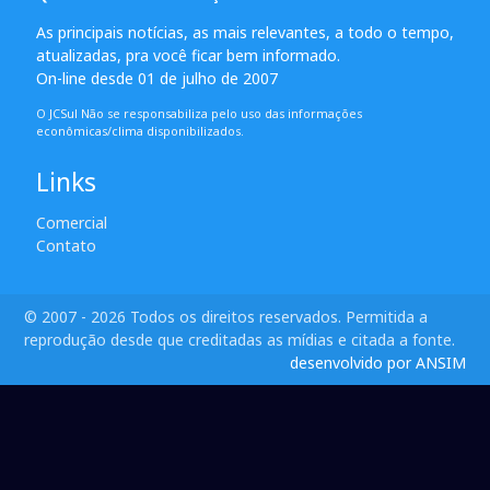
As principais notícias, as mais relevantes, a todo o tempo,
atualizadas, pra você ficar bem informado.
On-line desde 01 de julho de 2007
O JCSul Não se responsabiliza pelo uso das informações
econômicas/clima disponibilizados.
Links
Comercial
Contato
© 2007 - 2026 Todos os direitos reservados. Permitida a
reprodução desde que creditadas as mídias e citada a fonte.
desenvolvido por ANSIM