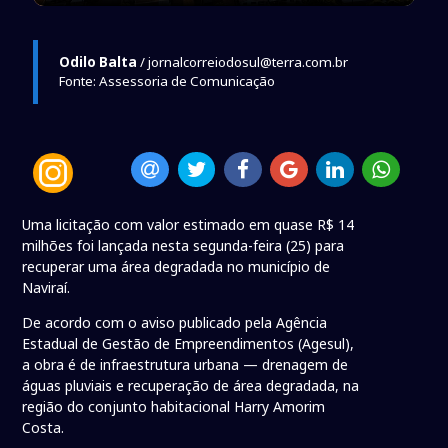
Odilo Balta
/ jornalcorreiodosul@terra.com.br
Fonte: Assessoria de Comunicação
Uma licitação com valor estimado em quase R$ 14
milhões foi lançada nesta segunda-feira (25) para
recuperar uma área degradada no município de
Naviraí.
De acordo com o aviso publicado pela Agência
Estadual de Gestão de Empreendimentos (Agesul),
a obra é de infraestrutura urbana — drenagem de
águas pluviais e recuperação de área degradada, na
região do conjunto habitacional Harry Amorim
Costa.