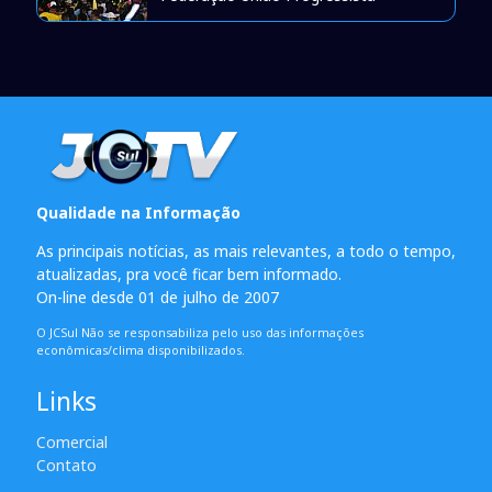
Qualidade na Informação
As principais notícias, as mais relevantes, a todo o tempo,
atualizadas, pra você ficar bem informado.
On-line desde 01 de julho de 2007
O JCSul Não se responsabiliza pelo uso das informações
econômicas/clima disponibilizados.
Links
Comercial
Contato