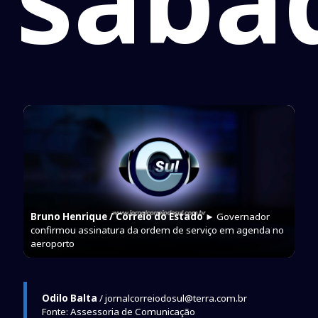
Bruno Henrique / Correio do Estado
► Governador
confirmou assinatura da ordem de serviço em agenda no
aeroporto
Odilo Balta
/ jornalcorreiodosul@terra.com.br
Fonte: Assessoria de Comunicação