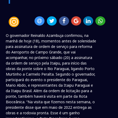
O governador Reinaldo Azambuja confirmou, na
manhã de hoje (18), momentos antes de solenidade
para assinatura de ordem de serviço para reforma
do Aeroporto de Campo Grande, que vai
acompanhar, no próximo sábado (20) a assinatura
da ordem de serviço pela Itaipu, para início das
obras da ponte sobre o Rio Paraguai, ligando Porto
Murtinho a Carmelo Peralta. Segundo o governador,
participará do evento o presidente do Paraguai,
Mario Abdo, e representantes da Itaipu Paraguai e
da Itaipu Brasil. Além da ordem de licitação para a
ponte, também haverá visita em parte da Rota
Bioceânica. “Na visita que fizemos nesta semana, o
presidente disse que em maio de 2022 entrega as
obras e a rodovia pronta. Esse é um ganho