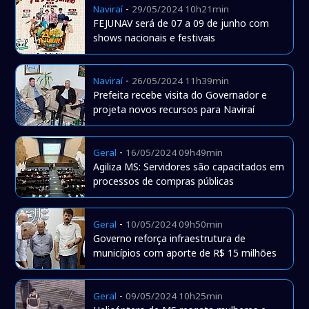
-
Naviraí
29/05/2024 10h21min
FEJUNAV será de 07 a 09 de junho com
shows nacionais e festivais
-
Naviraí
26/05/2024 11h39min
Prefeita recebe visita do Governador e
projeta novos recursos para Naviraí
-
Geral
16/05/2024 09h49min
Agiliza MS: Servidores são capacitados em
processos de compras públicas
-
Geral
10/05/2024 09h50min
Governo reforça infraestrutura de
municípios com aporte de R$ 15 milhões
-
Geral
09/05/2024 10h25min