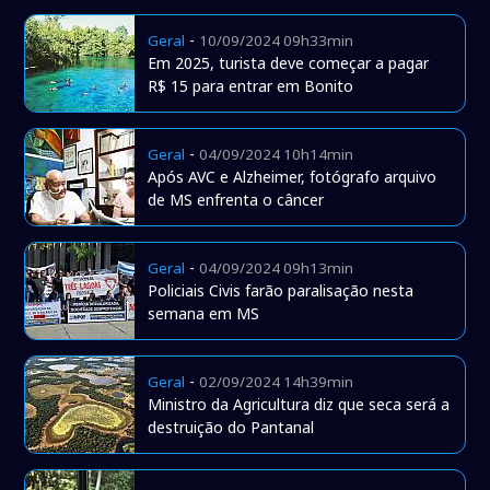
-
Geral
10/09/2024 09h33min
Em 2025, turista deve começar a pagar
R$ 15 para entrar em Bonito
-
Geral
04/09/2024 10h14min
Após AVC e Alzheimer, fotógrafo arquivo
de MS enfrenta o câncer
-
Geral
04/09/2024 09h13min
Policiais Civis farão paralisação nesta
semana em MS
-
Geral
02/09/2024 14h39min
Ministro da Agricultura diz que seca será a
destruição do Pantanal