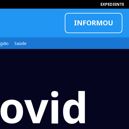
EXPEDIENTE
INFORMOU
gião
Saúde
ovid