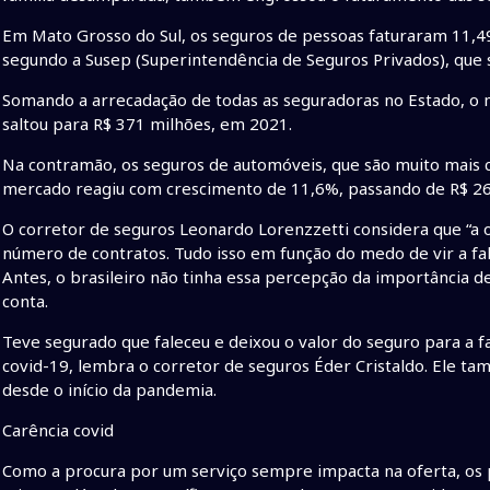
Em Mato Grosso do Sul, os seguros de pessoas faturaram 11,
segundo a Susep (Superintendência de Seguros Privados), que 
Somando a arrecadação de todas as seguradoras no Estado, o
saltou para R$ 371 milhões, em 2021.
Na contramão, os seguros de automóveis, que são muito mais 
mercado reagiu com crescimento de 11,6%, passando de R$ 26
O corretor de seguros Leonardo Lorenzzetti considera que “a o
número de contratos. Tudo isso em função do medo de vir a fal
Antes, o brasileiro não tinha essa percepção da importância 
conta.
Teve segurado que faleceu e deixou o valor do seguro para a f
covid-19, lembra o corretor de seguros Éder Cristaldo. Ele
desde o início da pandemia.
Carência covid
Como a procura por um serviço sempre impacta na oferta, os 