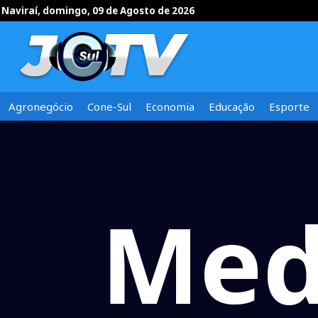
Naviraí, domingo, 09 de Agosto de 2026
Agronegócio
Cone-Sul
Economia
Educação
Esporte
Med