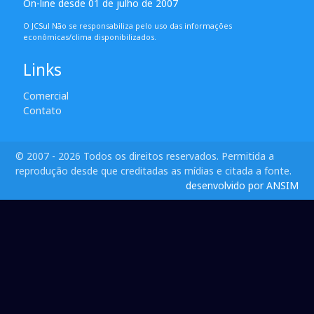
On-line desde 01 de julho de 2007
O JCSul Não se responsabiliza pelo uso das informações
econômicas/clima disponibilizados.
Links
Comercial
Contato
© 2007 - 2026 Todos os direitos reservados. Permitida a
reprodução desde que creditadas as mídias e citada a fonte.
desenvolvido por ANSIM