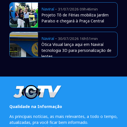
Naviraí
-
31/07/2026 09h46min
Projeto Tô de Férias mobiliza Jardim
Paraíso e chegará à Praça Central
Naviraí
-
30/07/2026 16h51min
Òtica Visual lança aqui em Naviraí
tecnologia 3D para personalização de
lentes
Qualidade na Informação
As principais notícias, as mais relevantes, a todo o tempo,
atualizadas, pra você ficar bem informado.