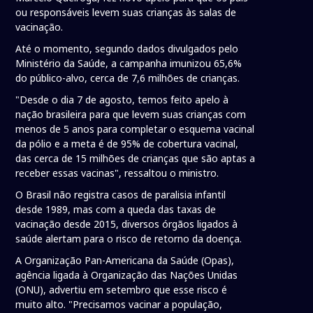
ou responsáveis levem suas crianças às salas de
vacinação.
Até o momento, segundo dados divulgados pelo
Ministério da Saúde, a campanha imunizou 65,6%
do público-alvo, cerca de 7,6 milhões de crianças.
"Desde o dia 7 de agosto, temos feito apelo à
nação brasileira para que levem suas crianças com
menos de 5 anos para completar o esquema vacinal
da pólio e a meta é de 95% de cobertura vacinal,
das cerca de 15 milhões de crianças que são aptas a
receber essas vacinas", ressaltou o ministro.
O Brasil não registra casos de paralisia infantil
desde 1989, mas com a queda das taxas de
vacinação desde 2015, diversos órgãos ligados à
saúde alertam para o risco de retorno da doença.
A Organização Pan-Americana da Saúde (Opas),
agência ligada à Organização das Nações Unidas
(ONU), advertiu em setembro que esse risco é
muito alto. "Precisamos vacinar a população,