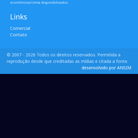
econômicas/clima disponibilizados.
Links
Comercial
Contato
© 2007 - 2026 Todos os direitos reservados. Permitida a
reprodução desde que creditadas as mídias e citada a fonte.
desenvolvido por ANSIM