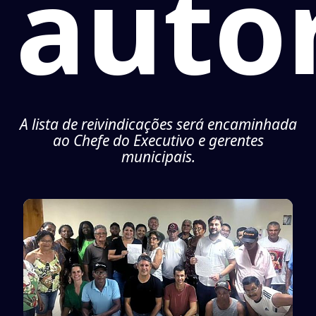
auto
A lista de reivindicações será encaminhada
ao Chefe do Executivo e gerentes
municipais.