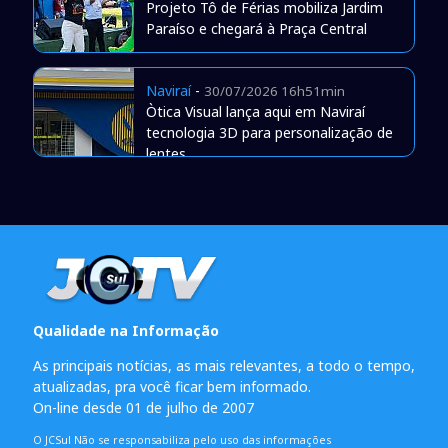
Projeto Tô de Férias mobiliza Jardim
Paraíso e chegará à Praça Central
Naviraí
-
30/07/2026 16h51min
Òtica Visual lança aqui em Naviraí
tecnologia 3D para personalização de
lentes
Qualidade na Informação
As principais notícias, as mais relevantes, a todo o tempo,
atualizadas, pra você ficar bem informado.
On-line desde 01 de julho de 2007
O JCSul Não se responsabiliza pelo uso das informações