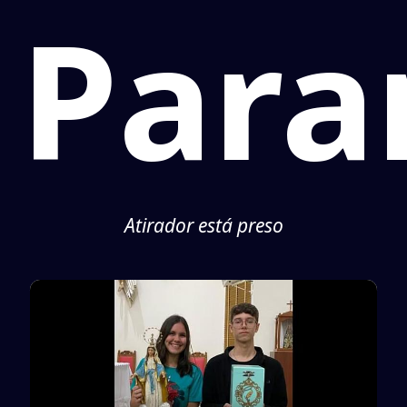
Para
Atirador está preso