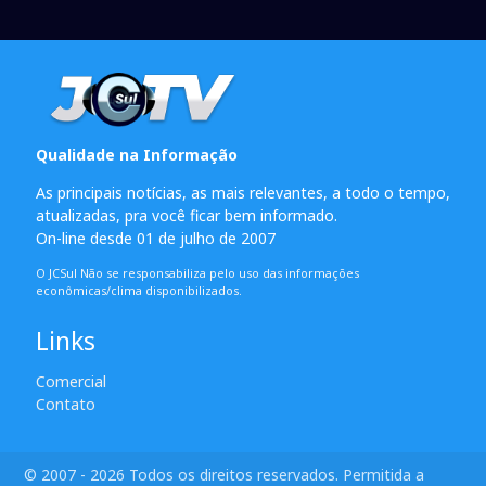
Qualidade na Informação
As principais notícias, as mais relevantes, a todo o tempo,
atualizadas, pra você ficar bem informado.
On-line desde 01 de julho de 2007
O JCSul Não se responsabiliza pelo uso das informações
econômicas/clima disponibilizados.
Links
Comercial
Contato
© 2007 - 2026 Todos os direitos reservados. Permitida a