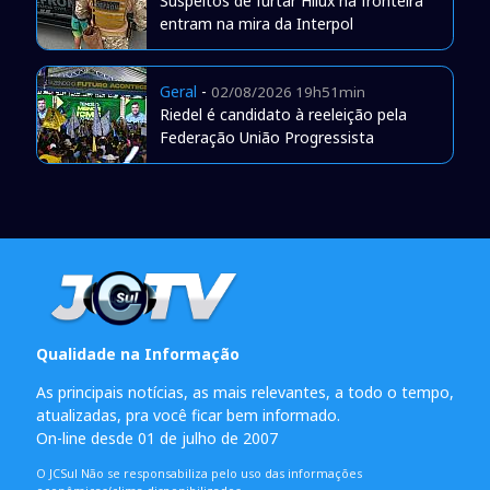
Suspeitos de furtar Hilux na fronteira
entram na mira da Interpol
Geral
-
02/08/2026 19h51min
Riedel é candidato à reeleição pela
Federação União Progressista
Qualidade na Informação
As principais notícias, as mais relevantes, a todo o tempo,
atualizadas, pra você ficar bem informado.
On-line desde 01 de julho de 2007
O JCSul Não se responsabiliza pelo uso das informações