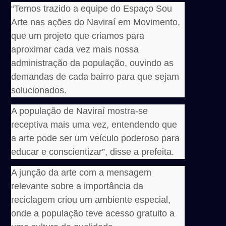
“Temos trazido a equipe do Espaço Sou
Arte nas ações do Naviraí em Movimento,
que um projeto que criamos para
aproximar cada vez mais nossa
administração da população, ouvindo as
demandas de cada bairro para que sejam
solucionados.
A população de Naviraí mostra-se
receptiva mais uma vez, entendendo que
a arte pode ser um veículo poderoso para
educar e conscientizar”, disse a prefeita.
A junção da arte com a mensagem
relevante sobre a importância da
reciclagem criou um ambiente especial,
onde a população teve acesso gratuito a