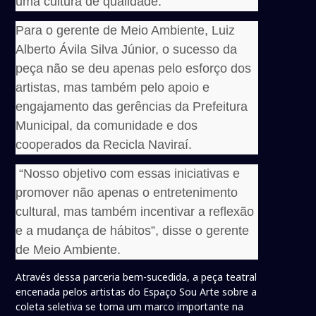
uma cultura de qualidade.
Para o gerente de Meio Ambiente, Luiz
Alberto Ávila Silva Júnior, o sucesso da
peça não se deu apenas pelo esforço dos
artistas, mas também pelo apoio e
engajamento das gerências da Prefeitura
Municipal, da comunidade e dos
cooperados da Recicla Naviraí.
“Nosso objetivo com essas iniciativas e
promover não apenas o entretenimento
cultural, mas também incentivar a reflexão
e a mudança de hábitos”, disse o gerente
de Meio Ambiente.
Através dessa parceria bem-sucedida, a peça teatral
encenada pelos artistas do Espaço Sou Arte sobre a
coleta seletiva se torna um marco importante na