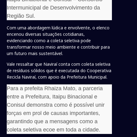
Intermunicipal de Desenvolvimento da
Região Sul.
Com uma abordagem lúdica e envolvente, o elenco
encenou diversas situações cotidianas,
evidenciando como a coleta seletiva pode
transformar nosso meio ambiente e contribuir para
um futuro mais sustentável.
Vale ressaltar que Naviraí conta com coleta seletiva
de resíduos sólidos que é executada do Cooperativa
Recicla Naviraí, com apoio da Prefeitura Municipal.
Para a prefeita Rhaiza Mato, a parceria
entre a Prefeitura, Itaipu Binacional e
Conisul demonstra como é possível unir
forças em prol de causas importantes,
garantindo que a mensagens como a
coleta seletiva ecoe em toda a cidade.