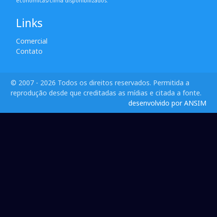
econômicas/clima disponibilizados.
Links
Comercial
Contato
© 2007 - 2026 Todos os direitos reservados. Permitida a
reprodução desde que creditadas as mídias e citada a fonte.
desenvolvido por ANSIM