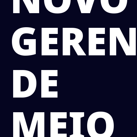
GEREN
DE
MEIO