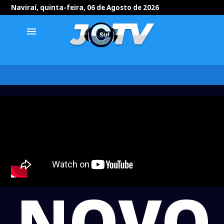
Naviraí, quinta-feira, 06 de Agosto de 2026
menu
NOVO