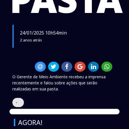
24/01/2025 10h54min
2 anos atrás
O Gerente de Meio Ambiente recebeu a imprensa
recentemente e falou sobre ações que serão
realizadas em sua pasta.
•
AGORA!