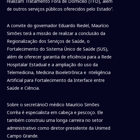
realizam Tratamento Fora de Domicílio (TFD), além
de outros serviços públicos oferecidos pelo Estado”.
A convite do governador Eduardo Riedel, Maurício
Simões terá a missão de realizar a conclusão da
Regionalização dos Serviços de Saúde, o
Fortalecimento do Sistema Único de Saúde (SUS),
além de oferecer garantia de eficiência para a Rede
Hospitalar Estadual e a ampliação do uso da
Telemedicina, Medicina Bioeletrônica e nteligência
Artificial para Fortalecimento da Interface entre
Saúde e Ciência.
Sobre o secretárioO médico Maurício Simões
Corrêa é especialista em cabeça e pescoço. Ele
também construiu uma longa carreira no setor
administrativo como diretor-presidente da Unimed
Campo Grande.