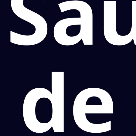
Sa
de