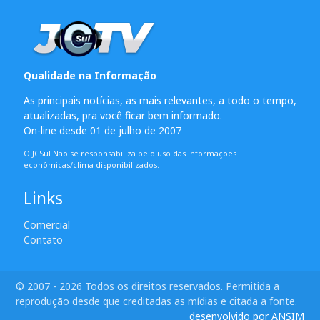
Qualidade na Informação
As principais notícias, as mais relevantes, a todo o tempo,
atualizadas, pra você ficar bem informado.
On-line desde 01 de julho de 2007
O JCSul Não se responsabiliza pelo uso das informações
econômicas/clima disponibilizados.
Links
Comercial
Contato
© 2007 - 2026 Todos os direitos reservados. Permitida a
reprodução desde que creditadas as mídias e citada a fonte.
desenvolvido por ANSIM