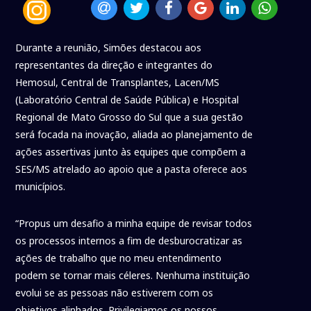
Durante a reunião, Simões destacou aos
representantes da direção e integrantes do
Hemosul, Central de Transplantes, Lacen/MS
(Laboratório Central de Saúde Pública) e Hospital
Regional de Mato Grosso do Sul que a sua gestão
será focada na inovação, aliada ao planejamento de
ações assertivas junto às equipes que compõem a
SES/MS atrelado ao apoio que a pasta oferece aos
municípios.
“Propus um desafio a minha equipe de revisar todos
os processos internos a fim de desburocratizar as
ações de trabalho que no meu entendimento
podem se tornar mais céleres. Nenhuma instituição
evolui se as pessoas não estiverem com os
objetivos alinhados. Privilegiamos os nossos