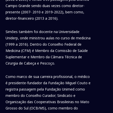
Campo Grande sendo duas vezes como diretor-
presente (2007- 2010 e 2019-2022), bem como,
diretor-financeiro (2013 a 2016).
Simões também foi docente na Universidade
Uniderp, onde ministrou aulas no curso de medicina
(1999 a 2016). Dentro do Conselho Federal de
Medicina (CFM) é Membro da Comissão de Saúde
Suplementar e Membro da Câmara Técnica de
Cirurgia de Cabeça e Pescoço.
Como marco de sua carreira profissional, o médico
é presidente-fundador da Fundação Miguel Couto e
registra passagem pela Fundação Unimed como
membro do Conselho Curador; Sindicato e
Organização das Cooperativas Brasileiras no Mato
Grosso do Sul (OCB/MS), como membro do