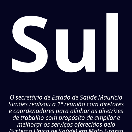
Sul
O secretário de Estado de Saúde Maurício
Simões realizou a 1ª reunião com diretores
e coordenadores para alinhar as diretrizes
de trabalho com propósito de ampliar e
melhorar os serviços oferecidos pelo
(Sistema Único de Saúde) em Mato Grosso