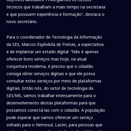
técnicos que trabalham a mais tempo na secretaria
e que possuem experiência e formação”, destaca o
novo secretário.
Para o coordenador de Tecnologia da Informação
da SES, Marcos Espíndola de Freitas, a expectativa
é de implantar um estado digital. “Não é apenas
oferecer bons serviços mas hoje, na atual
conjuntura moderna, é preciso que o cidadão
consiga obter serviços digitais e que ele possa
consultar estes serviços por meio de plataformas
digitais. Então nós, do setor de tecnologia da
SES/MS, vamos trabalhar intensamente para o
desenvolvimento destas plataformas para que
possamos conectá-las com o cidadão. A população
pode esperar que vamos oferecer um serviço
voltado para o Hemosul, Lacen, para pessoas que