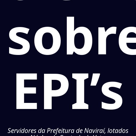
sobr
EPI’s
Servidores da Prefeitura de Naviraí, lotados