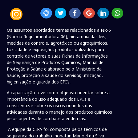
Os assuntos abordados temas relacionados a NR-6
(Norma Regulamentadora 06), hierarquia das leis,
medidas de controle, agrotóxico ou agroquímicos,
toxicidade e exposição, produtos utilizados para
controle de vetores e suas Fichas de Informações
de Segurança de Produtos Químicos, Manual de
Proteção à Saúde elaborado pelo Ministério da
Saúde, proteção a saúde do servidor, utilização,
higienização e guarda dos EPI’s.
A capacitação teve como objetivo orientar sobre a
importância do uso adequado dos EPI’s e
conscientizar sobre os riscos oriundos das
atividades durante o manejo dos produtos químicos
pelos agentes de combate a endemias.
A equipe da CIPA foi composta pelos técnicos de
segurança do trabalho Jhonatan Manoel da Silva