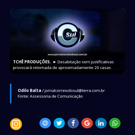
TCHÊ PRODUÇÕES.
► Desabitação sem justificativas
provocará retomada de aproximadamente 20 casas
Odilo Balta
/ jornalcorreiodosul@terra.com.br
Fonte: Assessoria de Comunicação