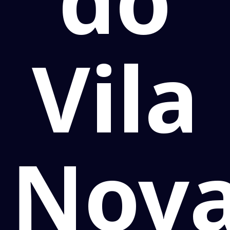
Vila
Nov