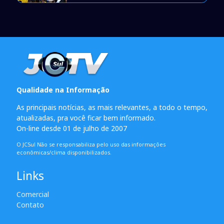
Qualidade na Informação
As principais notícias, as mais relevantes, a todo o tempo,
atualizadas, pra você ficar bem informado.
On-line desde 01 de julho de 2007
O JCSul Não se responsabiliza pelo uso das informações
econômicas/clima disponibilizados.
Links
Comercial
Contato