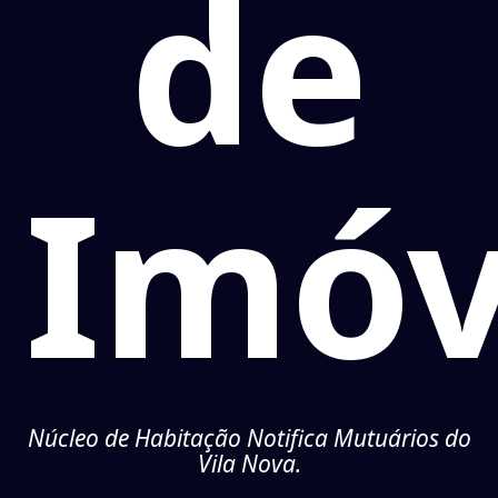
de
Imóv
Núcleo de Habitação Notifica Mutuários do
Vila Nova.