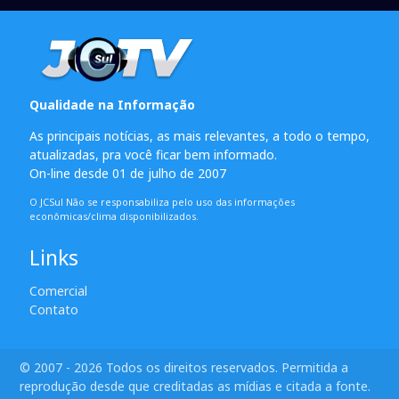
Qualidade na Informação
As principais notícias, as mais relevantes, a todo o tempo,
atualizadas, pra você ficar bem informado.
On-line desde 01 de julho de 2007
O JCSul Não se responsabiliza pelo uso das informações
econômicas/clima disponibilizados.
Links
Comercial
Contato
© 2007 - 2026 Todos os direitos reservados. Permitida a
reprodução desde que creditadas as mídias e citada a fonte.