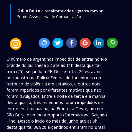
Odilo Balta
/ jornalcorreiodosul@terra.com.br
Fonte: Assessoria de Comunicação
O número de argentinos impedidos de entrar no Rio
Grande do Sul chega 22 até as 11h desta quarta-
feira (25), segundo a PF. Desse total, 20 estavam
no cadastro da Polícia Federal de torcedores com
histórico de violência em estádios, e outros dois
foram impedidos por diferentes motivos que não
foram divulgados. Entre a noite de terça e a manhã
desta quarta, três argentinos foram impedidos de
entrar em Uruguaiana, na Fronteira Oeste, um em
São Borja e um no Aeroporto Internacional Salgado
Filho. Desde o início do mês de junho até as 9h
desta quarta, 36.820 argentinos entraram no Brasil