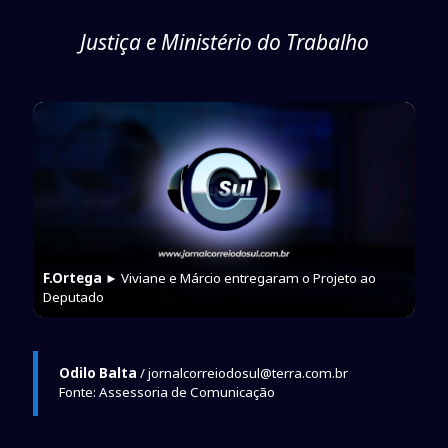
Justiça e Ministério do Trabalho
F.Ortega
► Viviane e Márcio entregaram o Projeto ao
Deputado
Odilo Balta
/ jornalcorreiodosul@terra.com.br
Fonte: Assessoria de Comunicação