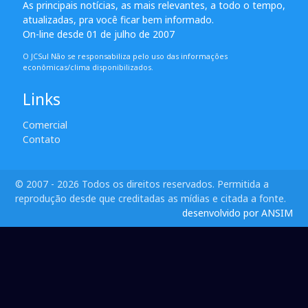
As principais notícias, as mais relevantes, a todo o tempo,
atualizadas, pra você ficar bem informado.
On-line desde 01 de julho de 2007
O JCSul Não se responsabiliza pelo uso das informações
econômicas/clima disponibilizados.
Links
Comercial
Contato
© 2007 - 2026 Todos os direitos reservados. Permitida a
reprodução desde que creditadas as mídias e citada a fonte.
desenvolvido por ANSIM