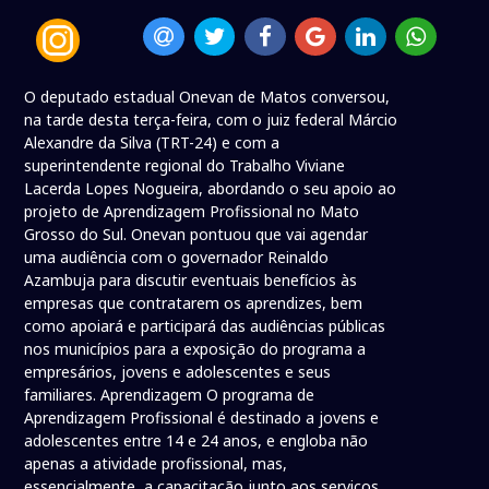
O deputado estadual Onevan de Matos conversou,
na tarde desta terça-feira, com o juiz federal Márcio
Alexandre da Silva (TRT-24) e com a
superintendente regional do Trabalho Viviane
Lacerda Lopes Nogueira, abordando o seu apoio ao
projeto de Aprendizagem Profissional no Mato
Grosso do Sul. Onevan pontuou que vai agendar
uma audiência com o governador Reinaldo
Azambuja para discutir eventuais benefícios às
empresas que contratarem os aprendizes, bem
como apoiará e participará das audiências públicas
nos municípios para a exposição do programa a
empresários, jovens e adolescentes e seus
familiares. Aprendizagem O programa de
Aprendizagem Profissional é destinado a jovens e
adolescentes entre 14 e 24 anos, e engloba não
apenas a atividade profissional, mas,
essencialmente, a capacitação junto aos serviços