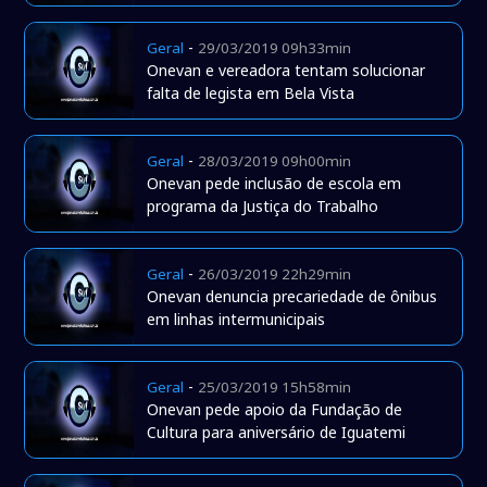
-
Geral
29/03/2019 09h33min
Onevan e vereadora tentam solucionar
falta de legista em Bela Vista
-
Geral
28/03/2019 09h00min
Onevan pede inclusão de escola em
programa da Justiça do Trabalho
-
Geral
26/03/2019 22h29min
Onevan denuncia precariedade de ônibus
em linhas intermunicipais
-
Geral
25/03/2019 15h58min
Onevan pede apoio da Fundação de
Cultura para aniversário de Iguatemi