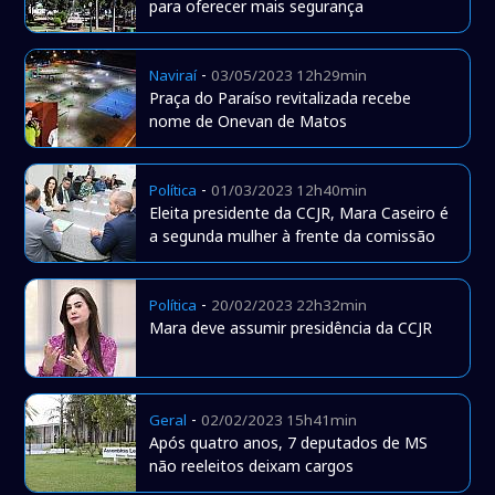
para oferecer mais segurança
-
Naviraí
03/05/2023 12h29min
Praça do Paraíso revitalizada recebe
nome de Onevan de Matos
-
Política
01/03/2023 12h40min
Eleita presidente da CCJR, Mara Caseiro é
a segunda mulher à frente da comissão
-
Política
20/02/2023 22h32min
Mara deve assumir presidência da CCJR
-
Geral
02/02/2023 15h41min
Após quatro anos, 7 deputados de MS
não reeleitos deixam cargos