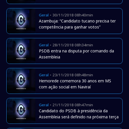
-
Geral
30/11/2018 08h40min
Azambuja: “Candidato tucano precisa ter
competência para ganhar votos”
-
Geral
28/11/2018 08h34min
PSDB entra na disputa por comando da
Assembleia
-
Geral
23/11/2018 08h48min
Hemorede comemora 30 anos em MS
com ação social em Naviraí
-
Geral
21/11/2018 08h47min
Candidato do PSDB à presidência da
Assembleia será definido na próxima terça