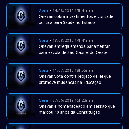
-
Geral
14/08/2019 15h41min
Onevan cobra investimentos e vontade
política para Saúde no Estado
-
Geral
13/08/2019 14h41min
Onevan entrega emenda parlamentar
para escola de São Gabriel do Oeste
-
Geral
11/07/2019 13h55min
Onevan vota contra projeto de lei que
promove mudanças na Educação
-
Geral
27/06/2019 15h23min
Onevan é homenageado em sessão que
marcou 40 anos da Constituição