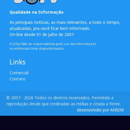
Qualidade na Informação
As principais notícias, as mais relevantes, a todo o tempo,
atualizadas, pra você ficar bem informado.
On-line desde 01 de julho de 2007
O JCSul Não se responsabiliza pelo uso das informações
econômicas/clima disponibilizados.
Links
Comercial
Contato
© 2007 - 2026 Todos os direitos reservados. Permitida a
reprodução desde que creditadas as mídias e citada a fonte.
desenvolvido por ANSIM