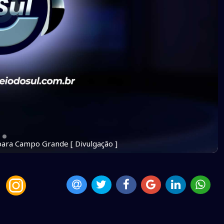
 para Campo Grande [ Divulgação ]