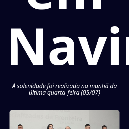
Navi
A solenidade foi realizada na manhã da
última quarta-feira (05/07)