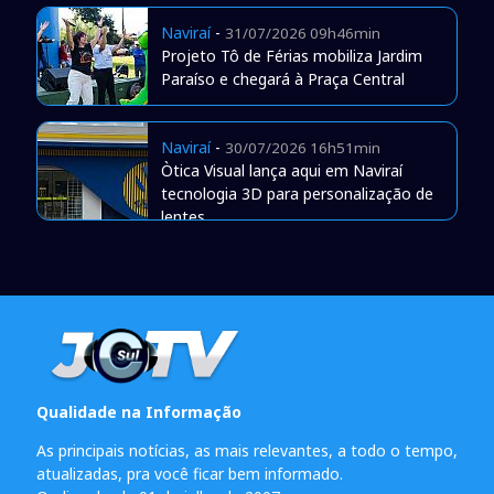
Naviraí
-
31/07/2026 09h46min
Projeto Tô de Férias mobiliza Jardim
Paraíso e chegará à Praça Central
Naviraí
-
30/07/2026 16h51min
Òtica Visual lança aqui em Naviraí
tecnologia 3D para personalização de
lentes
Qualidade na Informação
As principais notícias, as mais relevantes, a todo o tempo,
atualizadas, pra você ficar bem informado.