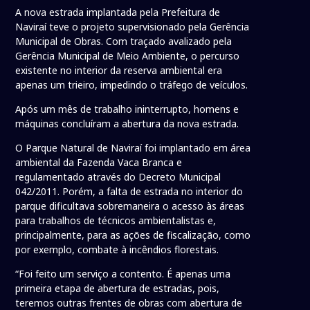
A nova estrada implantada pela Prefeitura de
Naviraí teve o projeto supervisionado pela Gerência
Municipal de Obras. Com traçado avalizado pela
Gerência Municipal de Meio Ambiente, o percurso
existente no interior da reserva ambiental era
apenas um trieiro, impedindo o tráfego de veículos.
Após um mês de trabalho ininterrupto, homens e
máquinas concluíram a abertura da nova estrada.
O Parque Natural de Naviraí foi implantado em área
ambiental da Fazenda Vaca Branca e
regulamentado através do Decreto Municipal
042/2011. Porém, a falta de estrada no interior do
parque dificultava sobremaneira o acesso às áreas
para trabalhos de técnicos ambientalistas e,
principalmente, para as ações de fiscalização, como
por exemplo, combate à incêndios florestais.
“Foi feito um serviço a contento. É apenas uma
primeira etapa de abertura de estradas, pois,
teremos outras frentes de obras com abertura de