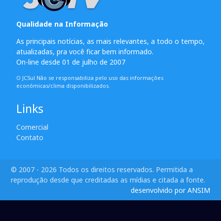
Qualidade na Informação
As principais notícias, as mais relevantes, a todo o tempo,
atualizadas, pra você ficar bem informado.
On-line desde 01 de julho de 2007
O JCSul Não se responsabiliza pelo uso das informações
econômicas/clima disponibilizados.
Links
Comercial
Contato
© 2007 - 2026 Todos os direitos reservados. Permitida a
reprodução desde que creditadas as mídias e citada a fonte.
desenvolvido por ANSIM