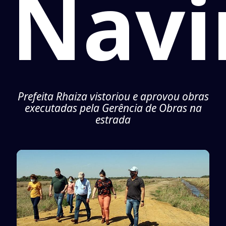
Navi
Prefeita Rhaiza vistoriou e aprovou obras
executadas pela Gerência de Obras na
estrada