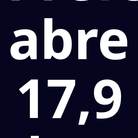
abre
17,9