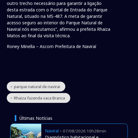
outro trecho necessário para garantir a ligação
desta estrada com o Portal de Entrada do Parque
Natural, situado na MS-487. A meta de garantir
acesso seguro ao interior do Parque Natural de
Naviraí nós executamos”, afirmou a prefeita Rhaiza
Matos ao final da visita técnica.
Roney Minella – Ascom Prefeitura de Naviraí
• parque natural de navirai
• Rhaiza fazenda vaca Branca
Últimas Notícias
Naviraí
-
07/08/2026 10h28min
Diagnóstico habitacional e